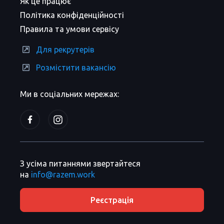
Як це працює
Політика конфіденційності
Правила та умови сервісу
Для рекрутерів
Розмістити вакансію
Ми в соціальних мережах:
З усіма питаннями звертайтеся
на
info@razem.work
Реєстрація