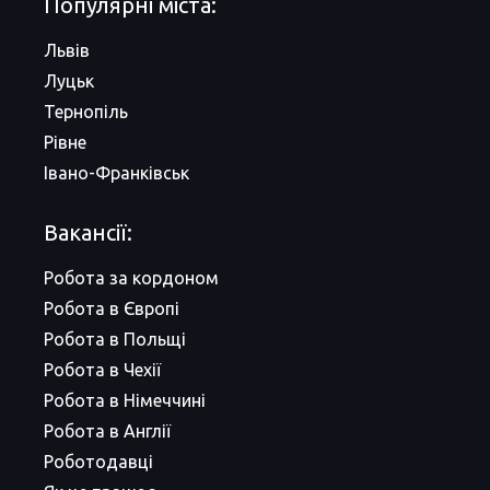
Популярні міста:
Львів
Луцьк
Тернопіль
Рівне
Івано-Франківськ
Вакансії:
Робота за кордоном
Робота в Європі
Робота в Польщі
Робота в Чехії
Робота в Німеччині
Робота в Англії
Роботодавці