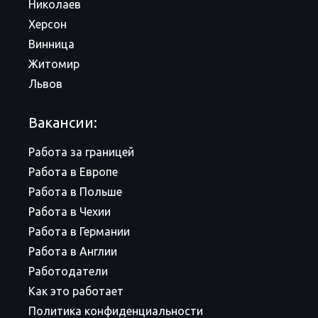
Николаев
Херсон
Винница
Житомир
Львов
Вакансии:
Работа за границей
Работа в Европе
Работа в Польше
Работа в Чехии
Работа в Германии
Работа в Англии
Работодатели
Как это работает
Политика конфиденциальности