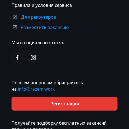
Правила и условия сервиса
Для рекрутеров
Разместить вакансию
Мы в социальных сетях:
По всем вопросам обращайтесь
на
info@razem.work
Регистрация
Получайте подборку бесплатных вакансий