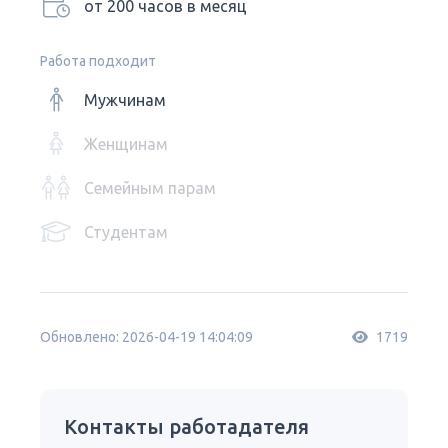
от 200 часов в месяц
Работа подходит
Мужчинам
Женщинам
Семейным парам
Студентам
Обновлено: 2026-04-19 14:04:09
1719
Контакты работадателя