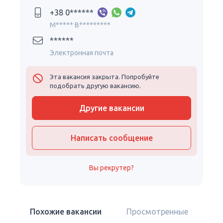
+38 0******
M***** B*********
******
Электронная почта
Эта вакансия закрыта. Попробуйте
подобрать другую вакансию.
Другие вакансии
Написать сообщение
Вы рекрутер?
Похожие вакансии
Просмотренные