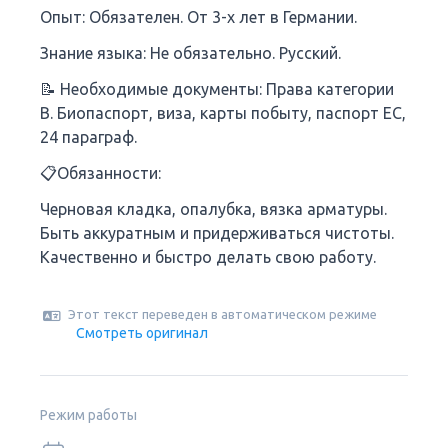
Опыт: Обязателен. От 3-х лет в Германии.
Знание языка: Не обязательно. Русский.
📝 Необходимые документы: Права категории
В. Биопаспорт, виза, карты побыту, паспорт ЕС,
24 параграф.
📋Обязанности:
Черновая кладка, опалубка, вязка арматуры.
Быть аккуратным и придерживаться чистоты.
Качественно и быстро делать свою работу.
Этот текст переведен в автоматическом режиме
Смотреть оригинал
Режим работы