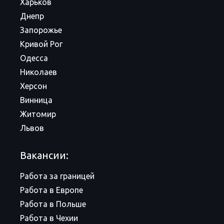
Харьков
Днепр
Запорожье
Кривой Рог
Одесса
Николаев
Херсон
Винница
Житомир
Львов
Вакансии:
Работа за границей
Работа в Европе
Работа в Польше
Работа в Чехии