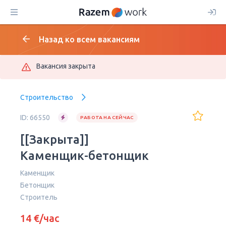
Назад ко всем вакансиям
Вакансия закрыта
Строительство
ID: 66550
РАБОТА НА СЕЙЧАС
[[Закрыта]]
Каменщик-бетонщик
Каменщик
Бетонщик
Строитель
14 €/час