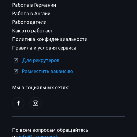
Работа в Германии
Работа в Англии
Работодатели
Как это работает
Политика конфиденциальности
Правила и условия сервиса
Для рекрутеров
Разместить вакансию
Мы в социальных сетях:
По всем вопросам обращайтесь
на
info@razem.work