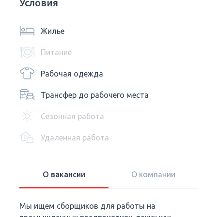
Условия
Жилье
Питание
Рабочая одежда
Трансфер до рабочего места
Сезонная работа
Удаленная работа
О вакансии
О компании
Мы ищем сборщиков для работы на