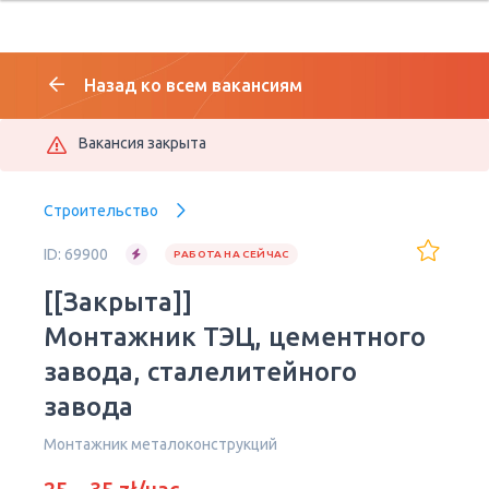
Назад ко всем вакансиям
Вакансия закрыта
Строительство
ID: 69900
РАБОТА НА СЕЙЧАС
[[Закрыта]]
Монтажник ТЭЦ, цементного
завода, сталелитейного
завода
Монтажник металоконструкций