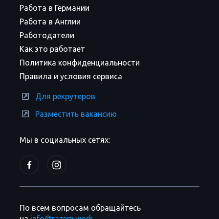
Работа в Германии
Работа в Англии
Работодатели
Как это работает
Политика конфиденциальности
Правила и условия сервиса
Для рекрутеров
Разместить вакансию
Мы в социальных сетях:
По всем вопросам обращайтесь
на
info@razem.work