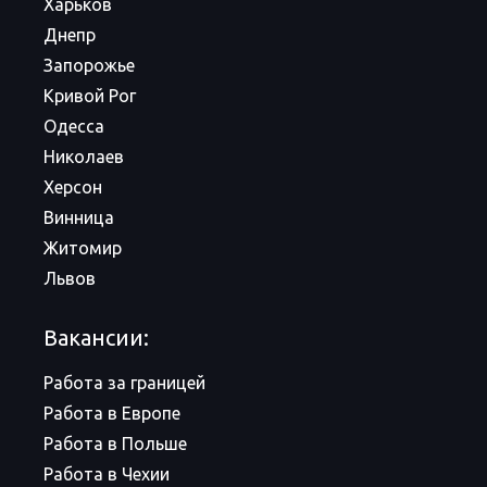
Харьков
Днепр
Запорожье
Кривой Рог
Одесса
Николаев
Херсон
Винница
Житомир
Львов
Вакансии:
Работа за границей
Работа в Европе
Работа в Польше
Работа в Чехии