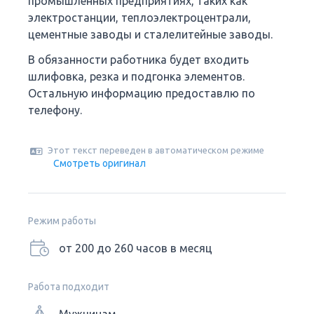
промышленных предприятиях, таких как
электростанции, теплоэлектроцентрали,
цементные заводы и сталелитейные заводы.
В обязанности работника будет входить
шлифовка, резка и подгонка элементов.
Остальную информацию предоставлю по
телефону.
Этот текст переведен в автоматическом режиме
Смотреть оригинал
Режим работы
от 200 до 260 часов в месяц
Работа подходит