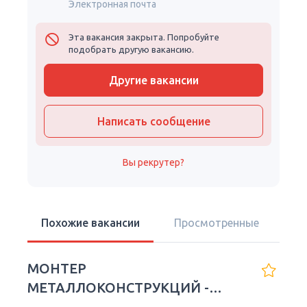
Электронная почта
Эта вакансия закрыта. Попробуйте
подобрать другую вакансию.
Другие вакансии
Написать сообщение
Вы рекрутер?
Похожие вакансии
Просмотренные
МОНТЕР
МЕТАЛЛОКОНСТРУКЦИЙ -
Работа в Европе