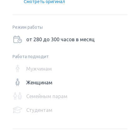
Смотреть оригинал
Режим работы
от 280 до 300 часов в месяц
Работа подходит
Мужчинам
Женщинам
Семейным парам
Студентам