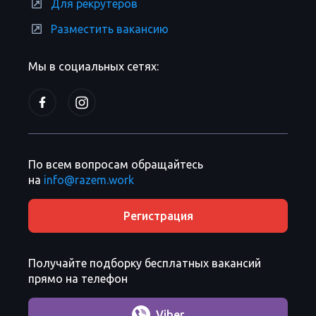
Для рекрутеров
Разместить вакансию
Мы в социальных сетях:
По всем вопросам обращайтесь
на
info@razem.work
Регистрация
Получайте подборку бесплатных вакансий
прямо на телефон
Viber