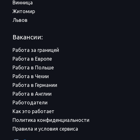
Винница
Житомир
Львов
Вакансии:
Работа за границей
Работа в Европе
Работа в Польше
Работа в Чехии
Работа в Германии
Работа в Англии
Работодатели
Как это работает
Политика конфиденциальности
Правила и условия сервиса