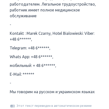
работодателем. Легальное трудоустройство,
работник имеет полное медицинское
обслуживание
-
Kontakt : Marek Czarny, Hotel Bialowieski: Viber:
+48 6******,
Telegram: +48 6******,
Whats App: +48 6******,
мобильный: + 48 6******,
E-Mail: ******
-
Мы говорим на русском и украинском языках
Этот текст переведен в автоматическом режиме