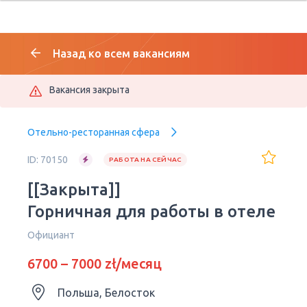
Назад ко всем вакансиям
Вакансия закрыта
Отельно-ресторанная сфера
ID: 70150
РАБОТА НА СЕЙЧАС
[[Закрыта]]
Горничная для работы в отеле
Официант
6700 – 7000 zł/месяц
Польша, Белосток