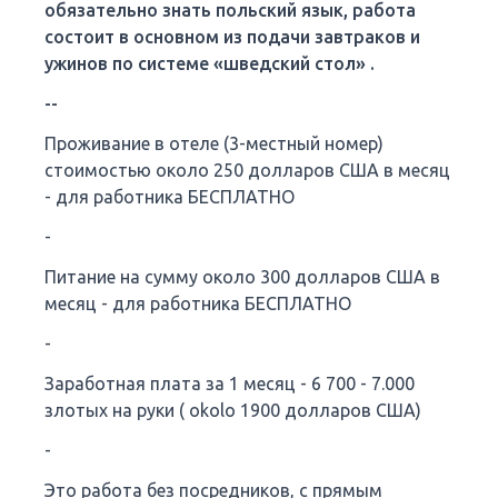
обязательно знать польский язык, работа
состоит в основном из подачи завтраков и
ужинов по системе «шведский стол» .
--
Проживание в отеле (3-местный номер)
стоимостью около 250 долларов США в месяц
- для работника БЕСПЛАТНО
-
Питание на сумму около 300 долларов США в
месяц - для работника БЕСПЛАТНО
-
Заработная плата за 1 месяц - 6 700 - 7.000
злотых на руки ( okolo 1900 долларов США)
-
Это работа без посредников, с прямым