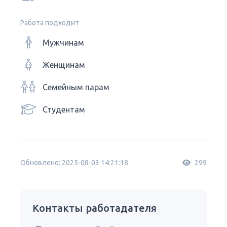
Работа подходит
Мужчинам
Женщинам
Семейным парам
Студентам
Обновлено: 2025-08-03 14:21:18
299
Контакты работадателя