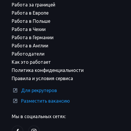
Работа за границей
Работа в Европе
Работа в Польше
Работа в Чехии
Работа в Германии
Работа в Англии
Работодатели
Как это работает
Политика конфиденциальности
Правила и условия сервиса
Для рекрутеров
Разместить вакансию
Мы в социальных сетях: