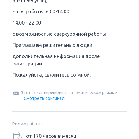
Stena Recycling
Часы работы: 6.00-14.00
14.00 - 22.00
с возможностью сверхурочной работы
Приглашаем решительных людей
дополнительная информация после
регистрации
Пожалуйста, свяжитесь со мной.
Этот текст переведен в автоматическом режиме
Смотреть оригинал
Режим работы
от 170 часов в месяц