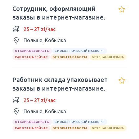
Сотрудник, оформляющий
заказы в интернет-магазине.
25 – 27 zł/час
Польша, Кобылка
ОТКЛИК БЕЗ АНКЕТЫ
БИОМЕТРИЧЕСКИЙ ПАСПОРТ
РАБОТА НА СЕЙЧАС
БЕЗ ОПЫТА РАБОТЫ
БЕЗ ЗНАНИЯ ЯЗЫКА
Работник склада упаковывает
заказы в интернет-магазине.
25 – 27 zł/час
Польша, Кобылка
ОТКЛИК БЕЗ АНКЕТЫ
БИОМЕТРИЧЕСКИЙ ПАСПОРТ
РАБОТА НА СЕЙЧАС
БЕЗ ОПЫТА РАБОТЫ
БЕЗ ЗНАНИЯ ЯЗЫКА