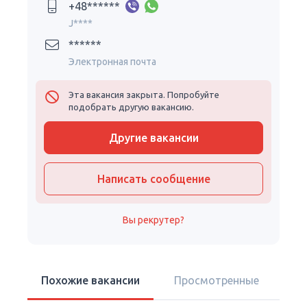
+48******
J****
******
Электронная почта
Эта вакансия закрыта. Попробуйте
подобрать другую вакансию.
Другие вакансии
Написать сообщение
Вы рекрутер?
Похожие вакансии
Просмотренные