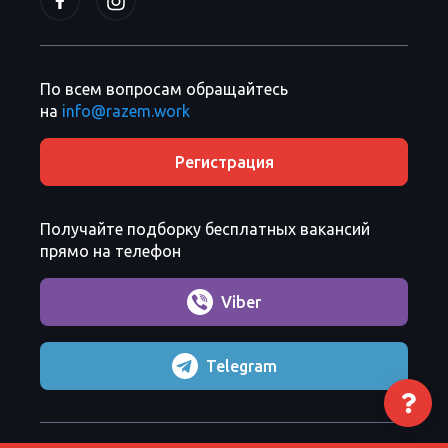
По всем вопросам обращайтесь
на
info@razem.work
Регистрация
Получайте подборку бесплатных вакансий
прямо на телефон
Viber
Telegram