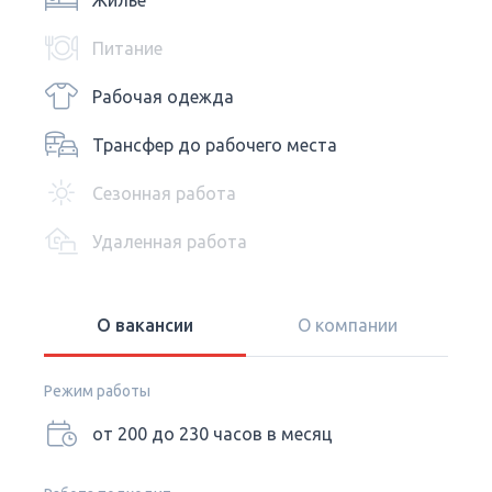
Жилье
Питание
Рабочая одежда
Трансфер до рабочего места
Сезонная работа
Удаленная работа
О вакансии
О компании
Режим работы
от 200 до 230 часов в месяц