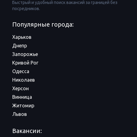
Быстрый и удобный поиск вакансий за границей без
посредников.
Популярные города:
Харьков
Днепр
Запорожье
Кривой Рог
Одесса
Николаев
Херсон
Винница
Житомир
Львов
Вакансии: