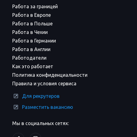
Работа за границей
Работа в Европе
Работа в Польше
Работа в Чехии
Работа в Германии
Работа в Англии
Работодатели
Как это работает
Политика конфиденциальности
Правила и условия сервиса
Для рекрутеров
Разместить вакансию
Мы в социальных сетях: