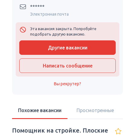
******
Электронная почта
Эта вакансия закрыта. Попробуйте
подобрать другую вакансию.
Другие вакансии
Написать сообщение
Вы рекрутер?
Похожие вакансии
Просмотренные
Помощник на стройке. Плоские