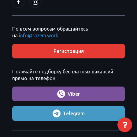
По всем вопросам обращайтесь
на
info@razem.work
Регистрация
Получайте подборку бесплатных вакансий
прямо на телефон
Viber
Telegram