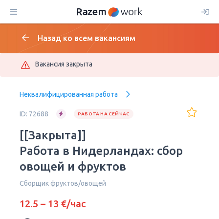
Назад ко всем вакансиям
Вакансия закрыта
Неквалифицированная работа
ID: 72688
РАБОТА НА СЕЙЧАС
[[Закрыта]]
Работа в Нидерландах: сбор
овощей и фруктов
Сборщик фруктов/овощей
12.5 – 13 €/час