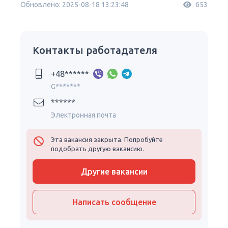
Обновлено: 2025-08-18 13:23:48
653
Контакты работадателя
+48******
G*******
******
Электронная почта
Эта вакансия закрыта. Попробуйте
подобрать другую вакансию.
Другие вакансии
Написать сообщение