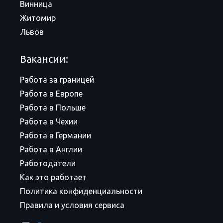
Винница
Житомир
Львов
Вакансии:
Работа за границей
Работа в Европе
Работа в Польше
Работа в Чехии
Работа в Германии
Работа в Англии
Работодатели
Как это работает
Политика конфиденциальности
Правила и условия сервиса