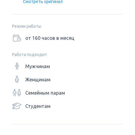
Смотреть оригинал
Режим работы
от 160 часов в месяц
Работа подходит
Мужчинам
Женщинам
Семейным парам
Студентам