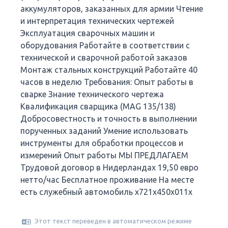
аккумуляторов, заказанных для армии Чтение
и интерпретация технических чертежей
Эксплуатация сварочных машин и
оборудования Работайте в соответствии с
технической и сварочной работой заказов
Монтаж стальных конструкций Работайте 40
часов в неделю Требования: Опыт работы в
сварке Знание технического чертежа
Квалификация сварщика (MAG 135/138)
Добросовестность и точность в выполнении
порученных заданий Умение использовать
инструменты для обработки процессов и
измерений Опыт работы МЫ ПРЕДЛАГАЕМ
Трудовой договор в Нидерландах 19,50 евро
нетто/час Бесплатное проживание На месте
есть служебный автомобиль x721x450x011x
Этот текст переведен в автоматическом режиме