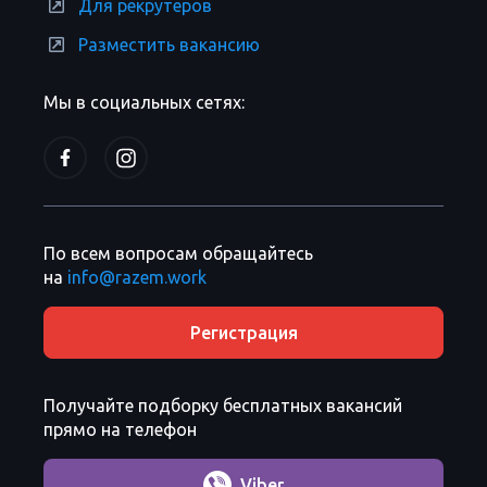
Для рекрутеров
Разместить вакансию
Мы в социальных сетях:
По всем вопросам обращайтесь
на
info@razem.work
Регистрация
Получайте подборку бесплатных вакансий
прямо на телефон
Viber