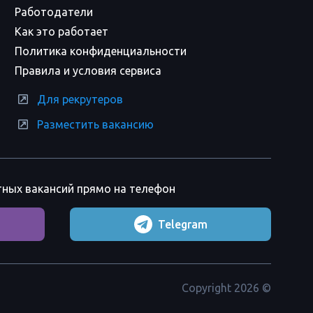
Работодатели
Как это работает
Политика конфиденциальности
Правила и условия сервиса
Для рекрутеров
Разместить вакансию
тных вакансий прямо на телефон
Telegram
Copyright 2026 ©