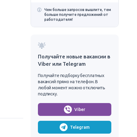
Чем больше запросов вышлите, тем
больше получите предложений от
работодателя!
Получайте новые вакансии в
Viber или Telegram
Получайте подборку бесплатных
вакансий прямо на телефон. В
любой момент можно отключить
подписку.
Viber
Telegram