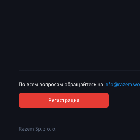
По всем вопросам обращайтесь на
info@razem.wo
Регистрация
Razem Sp. z o. o.