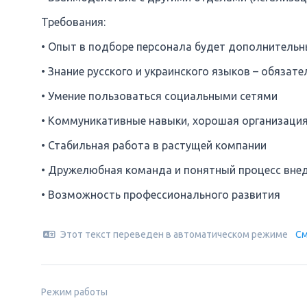
Требования:
• Опыт в подборе персонала будет дополнител
• Знание русского и украинского языков – обязате
• Умение пользоваться социальными сетями
• Коммуникативные навыки, хорошая организация
• Стабильная работа в растущей компании
• Дружелюбная команда и понятный процесс вне
• Возможность профессионального развития
Этот текст переведен в автоматическом режиме
См
Режим работы