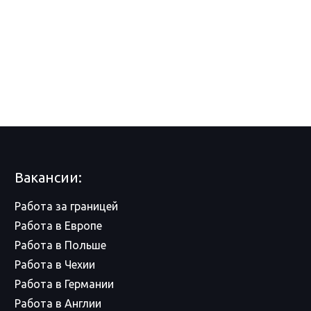
Вакансии:
Работа за границей
Работа в Европе
Работа в Польше
Работа в Чехии
Работа в Германии
Работа в Англии