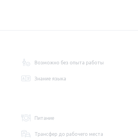
Возможно без опыта работы
Знание языка
Питание
Трансфер до рабочего места