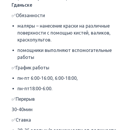
Гданьске
✅Обязанности
маляры – нанесение краски на различные
поверхности с помощью кистей, валиков,
краскопультов.
помощники выполняют вспомогательные
работы
✅График работы
пн-пт 6:00-16:00, 6:00-18:00,
пн-пт18:00-6:00.
✅Перерыв
30-40мин
✅Ставка