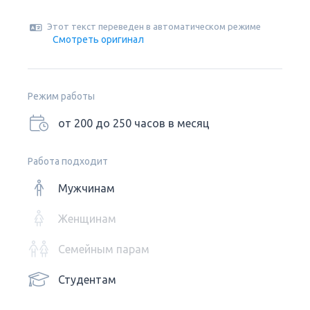
Этот текст переведен в автоматическом режиме
Смотреть оригинал
Режим работы
от 200 до 250 часов в месяц
Работа подходит
Мужчинам
Женщинам
Семейным парам
Студентам