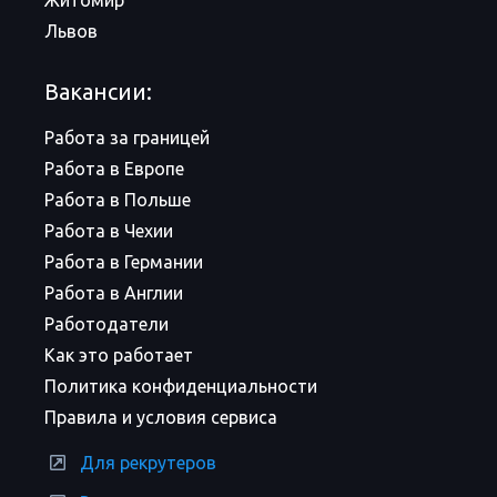
Житомир
Львов
Вакансии:
Работа за границей
Работа в Европе
Работа в Польше
Работа в Чехии
Работа в Германии
Работа в Англии
Работодатели
Как это работает
Политика конфиденциальности
Правила и условия сервиса
Для рекрутеров