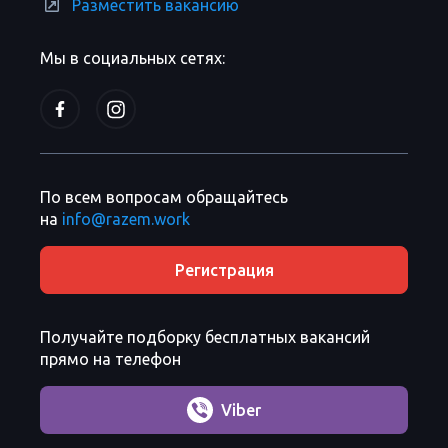
Разместить вакансию
Мы в социальных сетях:
По всем вопросам обращайтесь
на
info@razem.work
Регистрация
Получайте подборку бесплатных вакансий
прямо на телефон
Viber