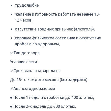
трудолюбие
желание и готовность работать не менее 10-
12 часов,
отсутствие вредных привычек (алкоголь),
хорошее физическое состояние и отсутствие
проблем со здоровьем,
✅Тип договора
Условие слета.
✅Срок выплаты зарплаты
До 15-го каждого месяца (без задержек).
✅Авансы одноразовый
● После 1 недели отработки до 400 злотых,
● После 2-х недель до 600 злотых.