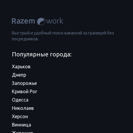
Быстрый и удобный поиск вакансий за границей без
посредников.
Популярные города:
Харьков
Днепр
Запорожье
Кривой Рог
Одесса
Николаев
Херсон
Винница