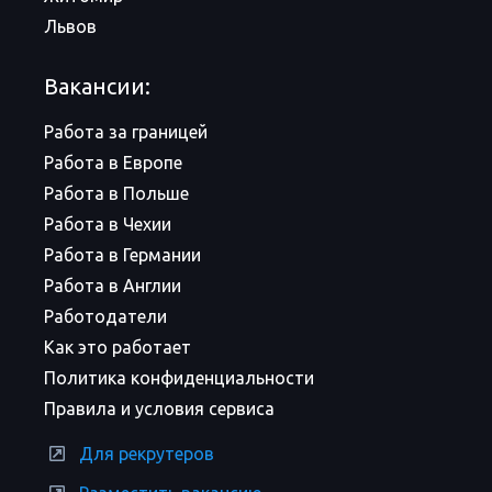
Львов
Вакансии:
Работа за границей
Работа в Европе
Работа в Польше
Работа в Чехии
Работа в Германии
Работа в Англии
Работодатели
Как это работает
Политика конфиденциальности
Правила и условия сервиса
Для рекрутеров