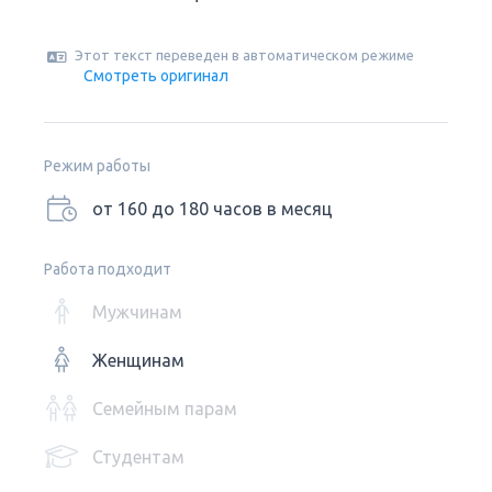
Этот текст переведен в автоматическом режиме
Смотреть оригинал
Режим работы
от 160 до 180 часов в месяц
Работа подходит
Мужчинам
Женщинам
Семейным парам
Студентам