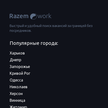
Быстрый и удобный поиск вакансий за границей без
посредников.
Популярные города:
Харьков
Днепр
Запорожье
Кривой Рог
Одесса
Николаев
Херсон
Винница
Житомир