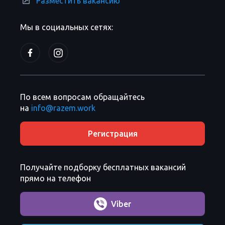
Разместить вакансию
Мы в социальных сетях:
По всем вопросам обращайтесь
на
info@razem.work
Регистрация
Получайте подборку бесплатных вакансий
прямо на телефон
Viber