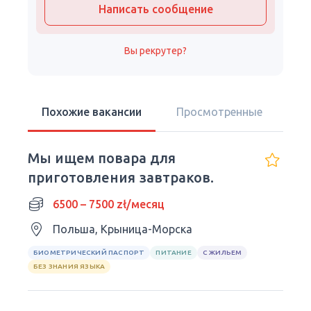
Написать сообщение
Вы рекрутер?
Похожие вакансии
Просмотренные
Мы ищем повара для
приготовления завтраков.
6500 – 7500 zł/месяц
Польша, Крыница-Морска
БИОМЕТРИЧЕСКИЙ ПАСПОРТ
ПИТАНИЕ
С ЖИЛЬЕМ
БЕЗ ЗНАНИЯ ЯЗЫКА