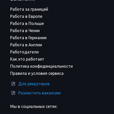
Работа за границей
Работа в Европе
Работа в Польше
Работа в Чехии
Работа в Германии
Работа в Англии
Работодатели
Как это работает
Политика конфиденциальности
Правила и условия сервиса
Для рекрутеров
Разместить вакансию
Мы в социальных сетях: