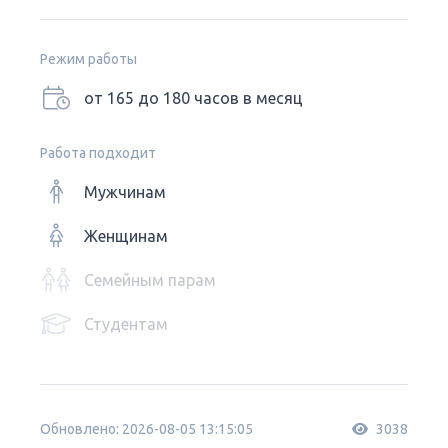
Режим работы
от 165 до 180 часов в месяц
Работа подходит
Мужчинам
Женщинам
Семейным парам
Студентам
Обновлено: 2026-08-05 13:15:05
3038