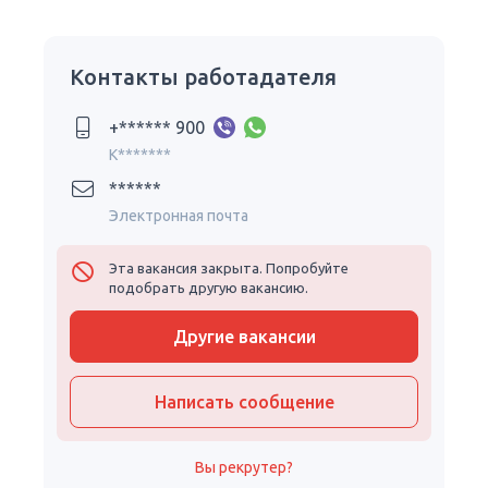
Контакты работадателя
+****** 900
K*******
******
Электронная почта
Эта вакансия закрыта. Попробуйте
подобрать другую вакансию.
Другие вакансии
Написать сообщение
Вы рекрутер?