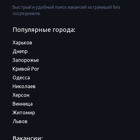
Быстрый и удобный поиск вакансий за границей без
посредников.
Популярные города:
Харьков
Днепр
Запорожье
Кривой Рог
Одесса
Николаев
Херсон
Винница
Житомир
Львов
Вакансии: