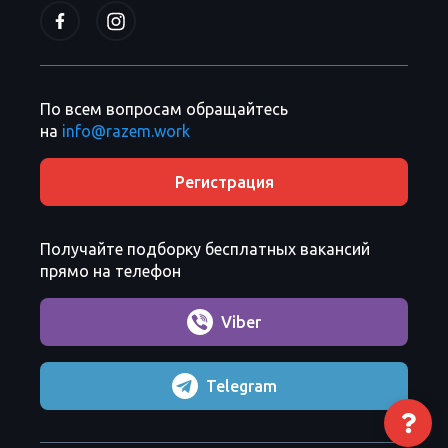
По всем вопросам обращайтесь
на
info@razem.work
Регистрация
Получайте подборку бесплатных вакансий
прямо на телефон
Viber
Telegram