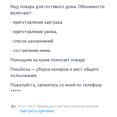
Ищу повара для гостевого дома. Обязанности
включают:
- приготовление завтрака
- приготовление ужина,
- список захоронений
- составление меню.
Помощник на кухне помогает повару.
Покойоэа — уборка номеров и мест общего
пользования.
Пожалуйста, свяжитесь со мной по телефону
*****
Этот текст переведен в автоматическом режиме
Смотреть оригинал