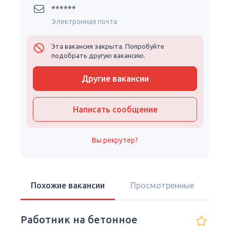
******
Электронная почта
Эта вакансия закрыта. Попробуйте
подобрать другую вакансию.
Другие вакансии
Написать сообщение
Вы рекрутер?
Похожие вакансии
Просмотренные
Работник на бетонное