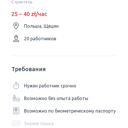
Строитель
25 – 40 zł/час
Польша, Щецин
20 работников
Требования
Нужен работник срочно
Возможно без опыта работы
Возможно по биометрическому паспорту
Знание языка