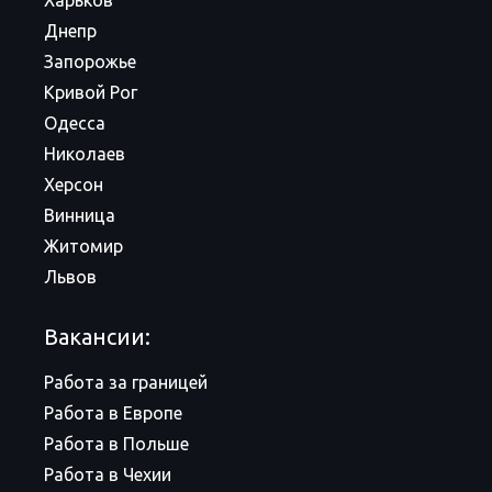
Харьков
Днепр
Запорожье
Кривой Рог
Одесса
Николаев
Херсон
Винница
Житомир
Львов
Вакансии:
Работа за границей
Работа в Европе
Работа в Польше
Работа в Чехии