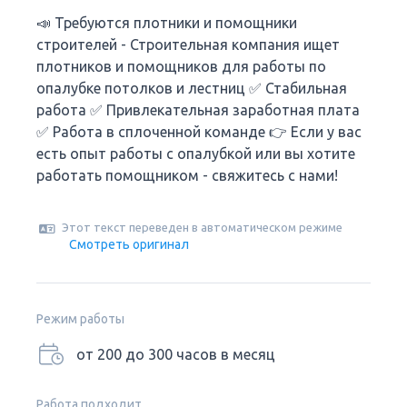
📣 Требуются плотники и помощники
строителей - Строительная компания ищет
плотников и помощников для работы по
опалубке потолков и лестниц ✅ Стабильная
работа ✅ Привлекательная заработная плата
✅ Работа в сплоченной команде 👉 Если у вас
есть опыт работы с опалубкой или вы хотите
работать помощником - свяжитесь с нами!
Этот текст переведен в автоматическом режиме
Смотреть оригинал
Режим работы
от 200 до 300 часов в месяц
Работа подходит