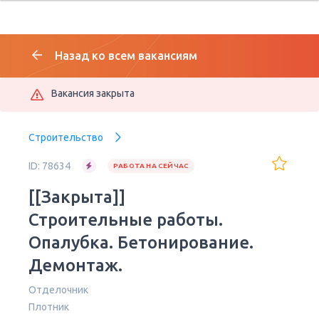
Назад ко всем вакансиям
Вакансия закрыта
Строительство
ID: 78634
РАБОТА НА СЕЙЧАС
[[Закрыта]]
Строительные работы.
Опалубка. Бетонирование.
Демонтаж.
Отделочник
Плотник