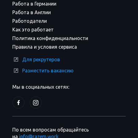
Работа в Германии
Работа в Англии
Работодатели
Как это работает
Политика конфиденциальности
Правила и условия сервиса
Для рекрутеров
Разместить вакансию
Мы в социальных сетях:
По всем вопросам обращайтесь
на
info@razem.work