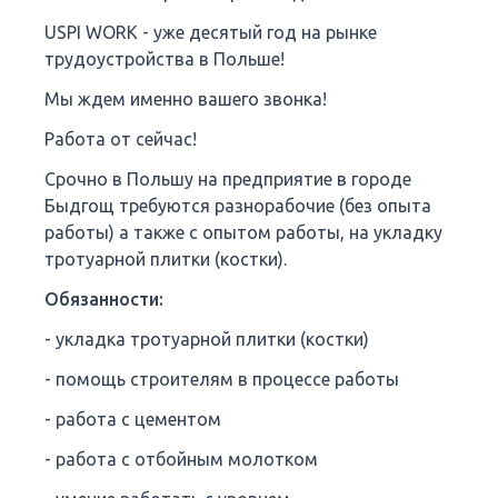
USPI WORK - уже десятый год на рынке
трудоустройства в Польше!
Мы ждем именно вашего звонка!
Работа от сейчас!
Срочно в Польшу на предприятие в городе
Быдгощ требуются разнорабочие (без опыта
работы) а также с опытом работы, на укладку
тротуарной плитки (костки).
Обязанности:
- укладка тротуарной плитки (костки)
- помощь строителям в процессе работы
- работа с цементом
- работа с отбойным молотком