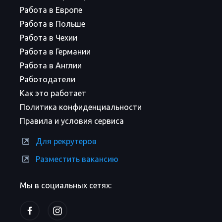
Работа в Европе
Работа в Польше
Работа в Чехии
Работа в Германии
Работа в Англии
Работодатели
Как это работает
Политика конфиденциальности
Правила и условия сервиса
Для рекрутеров
Разместить вакансию
Мы в социальных сетях: