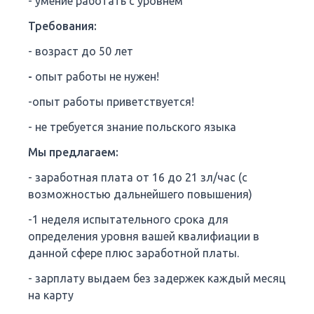
- умение работать с уровнем
Требования:
- возраст до 50 лет
-
опыт работы не нужен!
-опыт работы приветствуется!
- не требуется знание польского языка
Мы предлагаем:
- заработная плата от 16 до 21 зл/час (с
возможностью дальнейшего повышения)
-1 неделя испытательного срока для
определения уровня вашей квалифиации в
данной сфере плюс заработной платы.
- зарплату выдаем без задержек каждый месяц
на карту