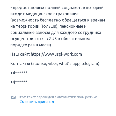
- предоставляем полный соц.пакет, в который
входит медицинское страхование
(возможность бесплатно обращаться к врачам
на территории Польши), пенсионные и
социальные взносы для каждого сотрудника
осуществляются в ZUS в обязательном
порядке раз в месяц.
Наш сайт: https://www.uspi-work.com
Контакты (звонки, viber, what’s app, telegram)
+4******
+4******
Этот текст переведен в автоматическом режиме
Смотреть оригинал