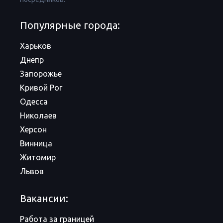
Популярные города:
Харьков
Днепр
Запорожье
Кривой Рог
Одесса
Николаев
Херсон
Винница
Житомир
Львов
Вакансии:
Работа за границей