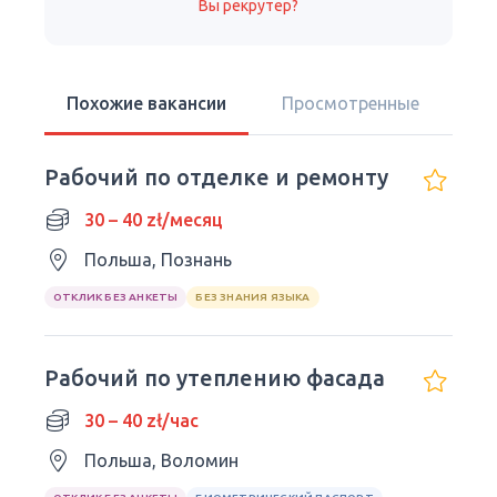
Вы рекрутер?
Похожие вакансии
Просмотренные
Рабочий по отделке и ремонту
30 – 40 zł/месяц
Польша, Познань
ОТКЛИК БЕЗ АНКЕТЫ
БЕЗ ЗНАНИЯ ЯЗЫКА
Рабочий по утеплению фасада
30 – 40 zł/час
Польша, Воломин