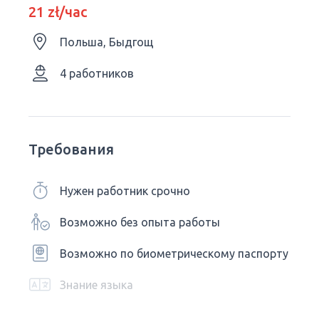
21 zł/час
Польша, Быдгощ
4 работников
Требования
Нужен работник срочно
Возможно без опыта работы
Возможно по биометрическому паспорту
Знание языка