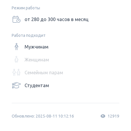
Режим работы
от 280 до 300 часов в месяц
Работа подходит
Мужчинам
Женщинам
Семейным парам
Студентам
Обновлено: 2025-08-11 10:12:16
12919