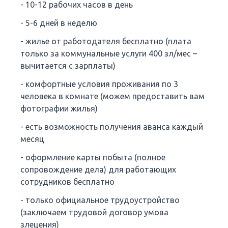
- 10-12 рабочих часов в день
- 5-6 дней в неделю
- жилье от работодателя бесплатно (плата
только за коммунальные услуги 400 зл/мес –
вычитается с зарплаты)
- комфортные условия проживания по 3
человека в комнате (можем предоставить вам
фотографии жилья)
- есть возможность получения аванса каждый
месяц
- оформление карты побыта (полное
сопровождение дела) для работающих
сотрудников бесплатно
- только официальное трудоустройство
(заключаем трудовой договор умова
злецения)