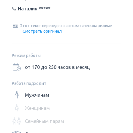
📞
Наталия *****
Этот текст переведен в автоматическом режиме
Смотреть оригинал
Режим работы
от 170 до 250 часов в месяц
Работа подходит
Мужчинам
Женщинам
Семейным парам