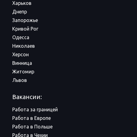
Харьков
Днепр
Запорожье
Кривой Рог
Одесса
Николаев
Херсон
Винница
Житомир
Львов
Вакансии:
Работа за границей
Работа в Европе
Работа в Польше
Работа в Чехии