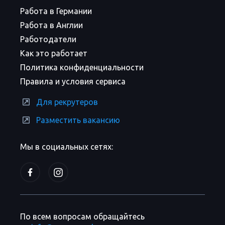
Работа в Германии
Работа в Англии
Работодатели
Как это работает
Политика конфиденциальности
Правила и условия сервиса
Для рекрутеров
Разместить вакансию
Мы в социальных сетях:
По всем вопросам обращайтесь