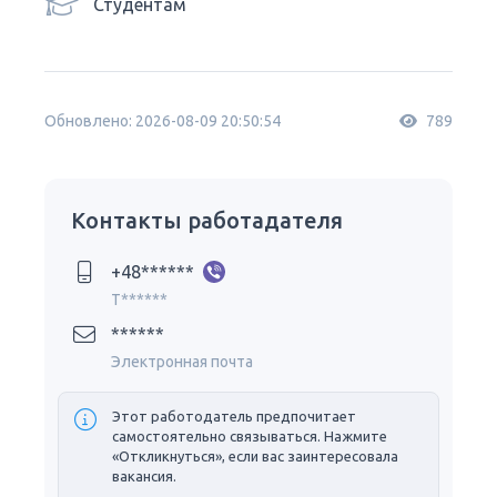
Студентам
Обновлено: 2026-08-09 20:50:54
789
Контакты работадателя
+48******
T******
******
Электронная почта
Этот работодатель предпочитает
самостоятельно связываться. Нажмите
«Откликнуться», если вас заинтересовала
вакансия.