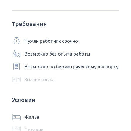
Требования
Нужен работник срочно
Возможно без опыта работы
Возможно по биометрическому паспорту
Знание языка
Условия
Жилье
Питание