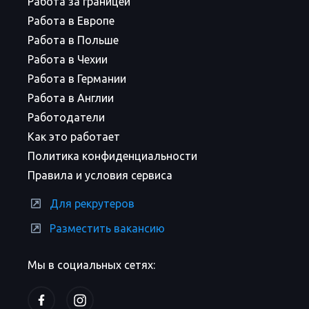
Работа за границей
Работа в Европе
Работа в Польше
Работа в Чехии
Работа в Германии
Работа в Англии
Работодатели
Как это работает
Политика конфиденциальности
Правила и условия сервиса
Для рекрутеров
Разместить вакансию
Мы в социальных сетях: