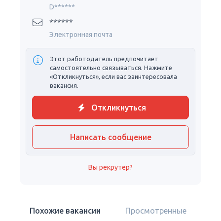
D******
******
Электронная почта
Этот работодатель предпочитает
самостоятельно связываться. Нажмите
«Откликнуться», если вас заинтересовала
вакансия.
Откликнуться
Написать сообщение
Вы рекрутер?
Похожие вакансии
Просмотренные