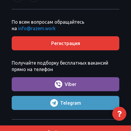
По всем вопросам обращайтесь
на
info@razem.work
Регистрация
Получайте подборку бесплатных вакансий
прямо на телефон
Viber
Telegram
Razem Sp. z o. o.
Copyright 2026 ©