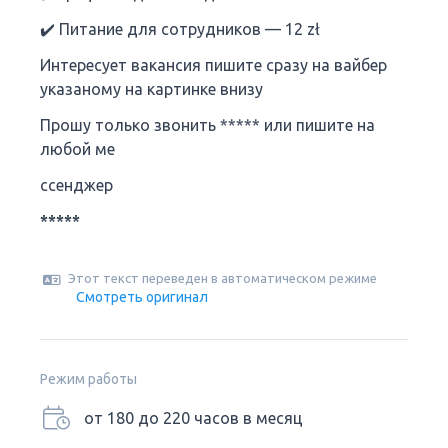
✔️ Питание для сотрудников — 12 zł
Интересует вакансия пишите сразу на вайбер
указаному на картинке внизу
Прошу только звонить ***** или пишите на
любой ме
ссенджер
*****
Этот текст переведен в автоматическом режиме
Смотреть оригинал
Режим работы
от 180 до 220 часов в месяц