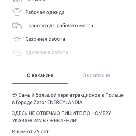
Рабочая одежда
Трансфер до рабочего места
Сезонная работа
Удаленная работа
О вакансии
О компании
💳 Самый большой парк атракционов в Польше
в Городе Zator ЕNERGYLANDIA
ЗДЕСЬ НЕ ОТВЕЧАЮ ПИШИТЕ ПО НОМЕРУ
УКАЗАНОМУ В ОБЯВЛЕНИИ!!
Ищем от 25 лет.