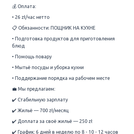
💰 Оплата:
• 26 zł/час нетто
📋 Обязанности: ПОЩНИК НА КУХНЕ
• Подготовка продуктов для приготовления
блюд
• Помощь повару
• Мытьё посуды и уборка кухни
• Поддержание порядка на рабочем месте
💼 Мы предлагаем:
✔️ Стабильную зарплату
✔️ Жильё — 700 zł/месяц
✔️ Доплата за своё жильё — 250 zł
✔️ График: 6 дней в неделю по 8 - 10 - 12 часов