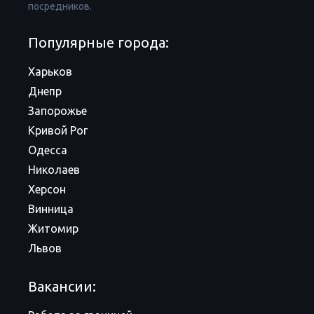
посредников.
Популярные города:
Харьков
Днепр
Запорожье
Кривой Рог
Одесса
Николаев
Херсон
Винница
Житомир
Львов
Вакансии: