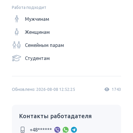
Работа подходит
Мужчинам
Женщинам
Семейным парам
Студентам
Обновлено: 2026-08-08 12:52:25
1743
Контакты работадателя
+48******