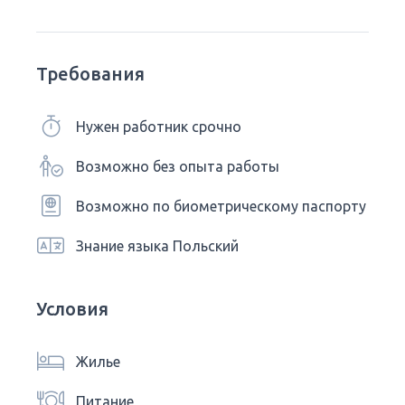
Требования
Нужен работник срочно
Возможно без опыта работы
Возможно по биометрическому паспорту
Знание языка Польский
Условия
Жилье
Питание