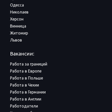
Одесса
Николаев
Херсон
Винница
Житомир
Львов
Вакансии:
Работа за границей
Работа в Европе
Работа в Польше
Работа в Чехии
Работа в Германии
Работа в Англии
Работодатели