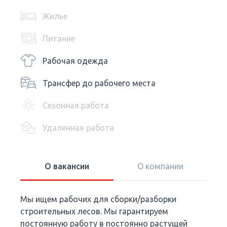
Жилье
Питание
Рабочая одежда
Трансфер до рабочего места
Сезонная работа
Удаленная работа
О вакансии
О компании
Мы ищем рабочих для сборки/разборки
строительных лесов. Мы гарантируем
постоянную работу в постоянно растущей