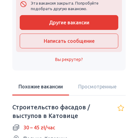
Эта вакансия закрыта. Попробуйте
подобрать другую вакансию.
Другие вакансии
Написать сообщение
Вы рекрутер?
Похожие вакансии
Просмотренные
Строительство фасадов /
выступов в Катовице
30 – 45 zł/час