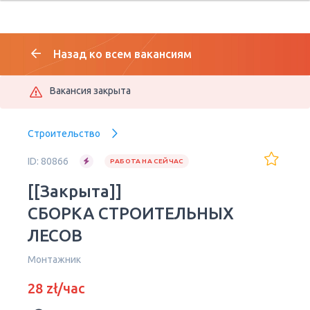
Назад ко всем вакансиям
Вакансия закрыта
Строительство
ID: 80866
РАБОТА НА СЕЙЧАС
[[Закрыта]]
СБОРКА СТРОИТЕЛЬНЫХ
ЛЕСОВ
Монтажник
28 zł/час