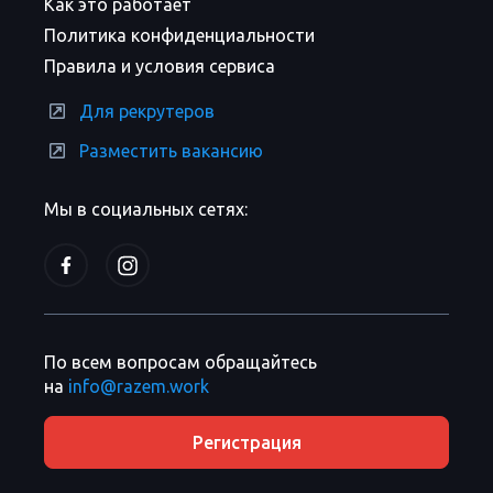
Как это работает
Политика конфиденциальности
Правила и условия сервиса
Для рекрутеров
Разместить вакансию
Мы в социальных сетях:
По всем вопросам обращайтесь
на
info@razem.work
Регистрация