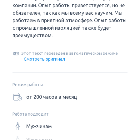
компании. Опыт работы приветствуется, но не
обязателен, так как мы всему вас научим. Мы
работаем в приятной атмосфере. Опыт работы
с промышленной изоляцией также будет
преимуществом.
Этот текст переведен в автоматическом режиме
Смотреть оригинал
Режим работы
от 200 часов в месяц
Работа подходит
Мужчинам