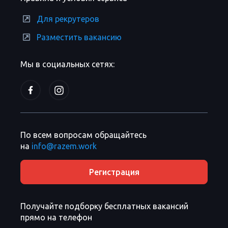
Для рекрутеров
Разместить вакансию
Мы в социальных сетях:
По всем вопросам обращайтесь
на
info@razem.work
Регистрация
Получайте подборку бесплатных вакансий
прямо на телефон