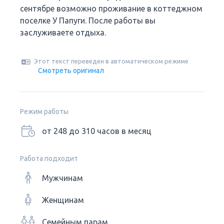
сентябре возможно проживание в коттеджном
поселке У Папуги. После работы вы
заслуживаете отдыха.
Этот текст переведен в автоматическом режиме
Смотреть оригинал
Режим работы
от 248 до 310 часов в месяц
Работа подходит
Мужчинам
Женщинам
Семейным парам