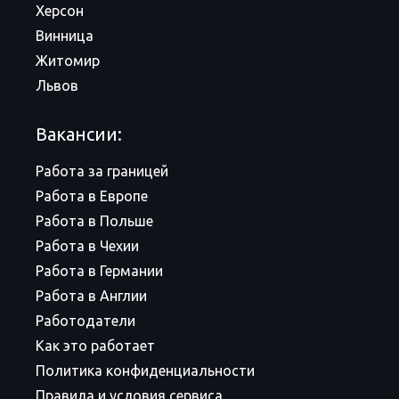
Херсон
Винница
Житомир
Львов
Вакансии:
Работа за границей
Работа в Европе
Работа в Польше
Работа в Чехии
Работа в Германии
Работа в Англии
Работодатели
Как это работает
Политика конфиденциальности
Правила и условия сервиса