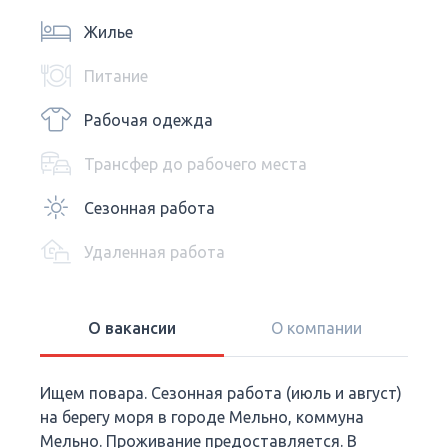
Жилье
Питание
Рабочая одежда
Трансфер до рабочего места
Сезонная работа
Удаленная работа
О вакансии
О компании
Ищем повара. Сезонная работа (июль и август)
на берегу моря в городе Мельно, коммуна
Мельно. Проживание предоставляется. В