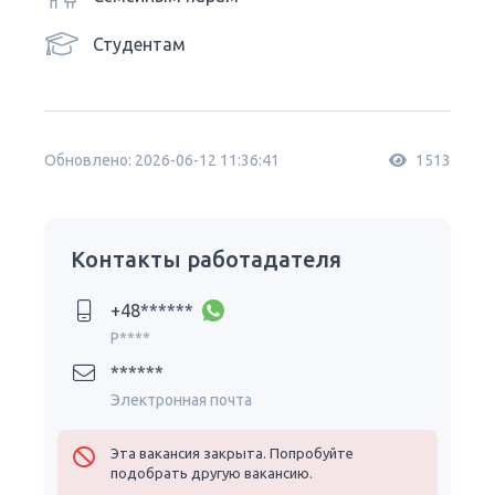
Студентам
Обновлено: 2026-06-12 11:36:41
1513
Контакты работадателя
+48******
P****
******
Электронная почта
Эта вакансия закрыта. Попробуйте
подобрать другую вакансию.