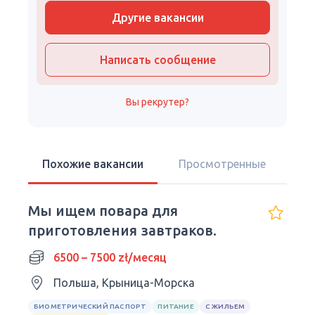
Другие вакансии
Написать сообщение
Вы рекрутер?
Похожие вакансии
Просмотренные
Мы ищем повара для
приготовления завтраков.
6500 – 7500 zł/месяц
Польша, Крыница-Морска
БИОМЕТРИЧЕСКИЙ ПАСПОРТ
ПИТАНИЕ
С ЖИЛЬЕМ