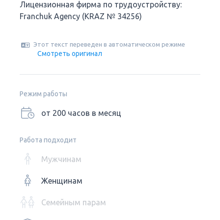
Лицензионная фирма по трудоустройству:
Franchuk Agency (KRAZ № 34256)
Этот текст переведен в автоматическом режиме
Смотреть оригинал
Режим работы
от 200 часов в месяц
Работа подходит
Мужчинам
Женщинам
Семейным парам