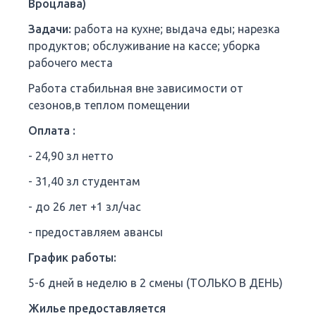
Вроцлава)
Задачи:
работа на кухне; выдача еды; нарезка
продуктов; обслуживание на кассе; уборка
рабочего места
Работа стабильная вне зависимости от
сезонов,в теплом помещении
Оплата :
- 24,90 зл нетто
- 31,40 зл студентам
- до 26 лет +1 зл/час
- предоставляем авансы
График работы:
5-6 дней в неделю в 2 смены (ТОЛЬКО В ДЕНЬ)
Жилье предоставляется