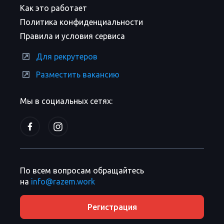
Как это работает
Политика конфиденциальности
Правила и условия сервиса
Для рекрутеров
Разместить вакансию
Мы в социальных сетях:
По всем вопросам обращайтесь
на
info@razem.work
Регистрация