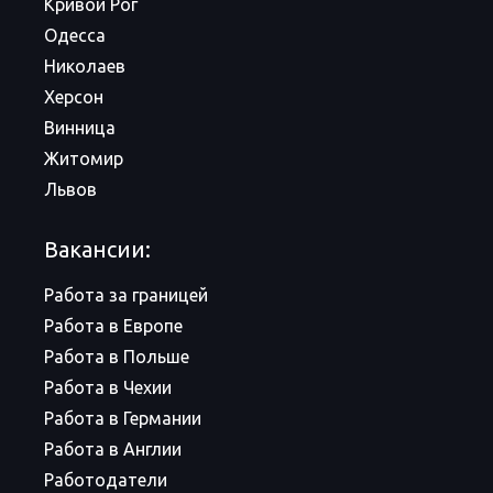
Кривой Рог
Одесса
Николаев
Херсон
Винница
Житомир
Львов
Вакансии:
Работа за границей
Работа в Европе
Работа в Польше
Работа в Чехии
Работа в Германии
Работа в Англии
Работодатели