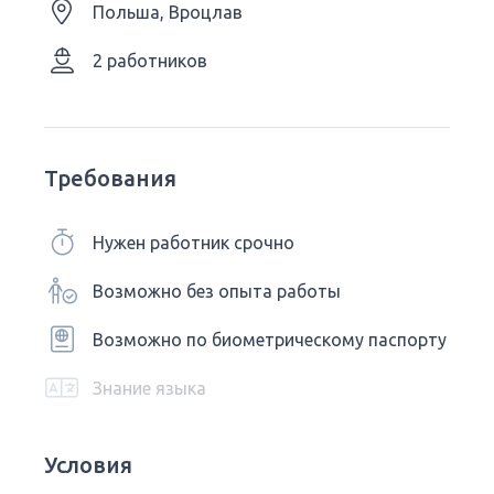
Польша, Вроцлав
2 работников
Требования
Нужен работник срочно
Возможно без опыта работы
Возможно по биометрическому паспорту
Знание языка
Условия