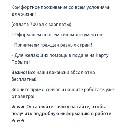
Комфортное проживание со всем условиями
для жизни!
(оплата 700 зл с зарплаты)
- Оформляем по всем типам документов!
- Принимаем граждан разных стран !
- Для желающих помощь в подаче на Карту
Побыта!
Важно!
Все наши вакансии абсолютно
бесплатны!
Звоните прямо сейчас и начните работать уже
от завтра!
🔥🔥🔥 Оставляйте заявку на сайте, чтобы
получить подробную информацию о работе
🔥🔥🔥