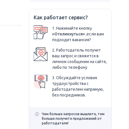
Как работает сервис?
1. Нажимайте кнопку
«Откликнуться»
,если вам
подходит вакансия?
2. Работодатель получит
ваш запрос и свяжется в
личном сообщении на сайте,
либо по телефону
3. Обсуждайте условия
трудоустройства с
работодателем напрямую,
без посредников.
Чем больше запросов вышлите, тем
больше получите предложений от
работодателя!