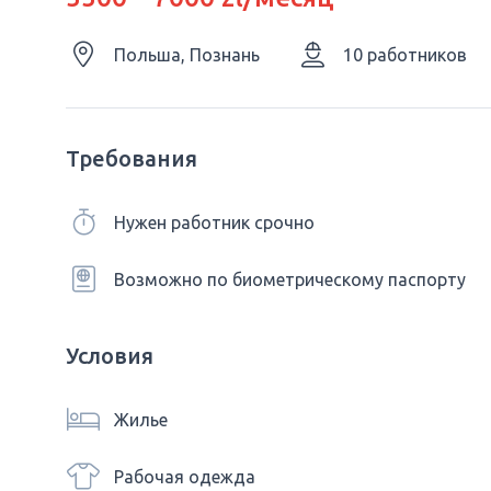
Польша, Познань
10 работников
Требования
Нужен работник срочно
Возможно по биометрическому паспорту
Условия
Жилье
Рабочая одежда