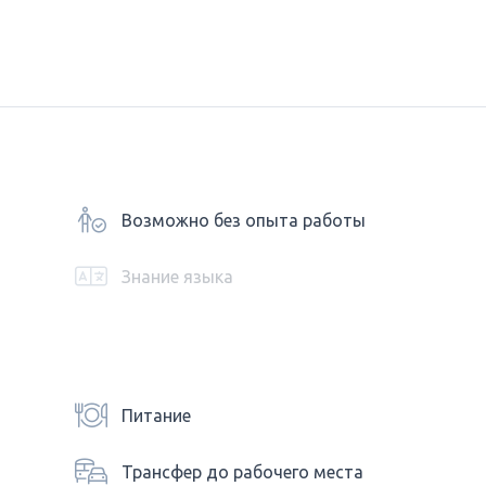
Возможно без опыта работы
Знание языка
Питание
Трансфер до рабочего места