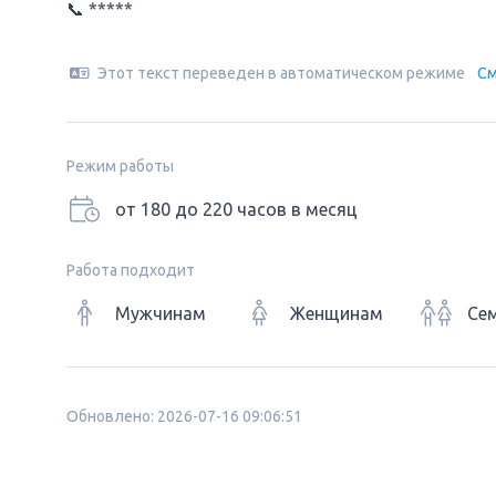
📞 *****
Этот текст переведен в автоматическом режиме
См
Режим работы
от 180 до 220 часов в месяц
Работа подходит
Мужчинам
Женщинам
Се
Обновлено: 2026-07-16 09:06:51