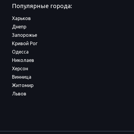
Популярные города:
Харьков
Днепр
Запорожье
Кривой Рог
Одесса
Николаев
Херсон
Винница
Житомир
Львов