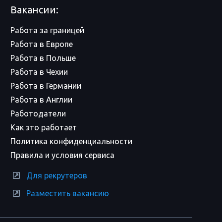
Вакансии:
Работа за границей
Работа в Европе
Работа в Польше
Работа в Чехии
Работа в Германии
Работа в Англии
Работодатели
Как это работает
Политика конфиденциальности
Правила и условия сервиса
Для рекрутеров
Разместить вакансию