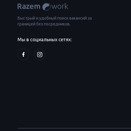
Быстрый и удобный поиск вакансий за
границей без посредников.
Мы в социальных сетях: