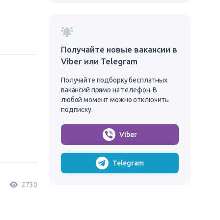
Получайте новые вакансии в
Viber или Telegram
Получайте подборку бесплатных
вакансий прямо на телефон. В
любой момент можно отключить
подписку.
Viber
Telegram
2730