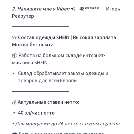
2. Напишите мне у Viber:
📲
+48****** — Игорь
Рекрутер
━━━━━━━━━━━━━━━━━━━
👕 Состав одежды SHEIN | Высокая зарплата
Можно без опыта
📦 Работа на большом складе интернет-
магазина SHEIN.
Склад обрабатывает заказы одежды и
товаров для всей Европы.
━━━━━━━━━━━━━━━━━━━
💰 Актуальные ставки нетто:
🔹 40 зл/час нетто
• Для молодежи до 26 лет со статусом студента.