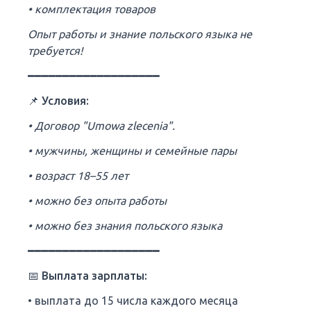
• комплектация товаров
Опыт работы и знание польского языка не
требуется!
━━━━━━━━━━━━━━━━━━━
📌 Условия:
• Договор "Umowa zlecenia".
• мужчины, женщины и семейные пары
• возраст 18–55 лет
• можно без опыта работы
• можно без знания польского языка
━━━━━━━━━━━━━━━━━━━
📅 Выплата зарплаты:
• выплата до 15 числа каждого месяца