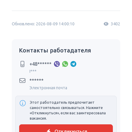
Обновлено: 2026-08-09 14:00:10
3402
Контакты работадателя
+48******
I***
******
Электронная почта
Этот работодатель предпочитает
самостоятельно связываться. Нажмите
«Откликнуться», если вас заинтересовала
вакансия.
Откликнуться