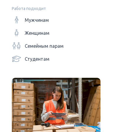
Работа подходит
Мужчинам
Женщинам
Семейным парам
Студентам