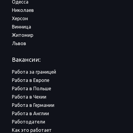
Одесса
Николаев
Херсон
Винница
Житомир
Львов
Вакансии:
Работа за границей
Работа в Европе
Работа в Польше
Работа в Чехии
Работа в Германии
Работа в Англии
Работодатели
Как это работает