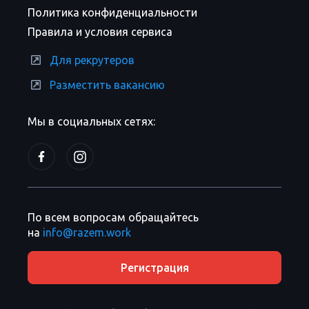
Политика конфиденциальности
Правила и условия сервиса
Для рекрутеров
Разместить вакансию
Мы в социальных сетях:
По всем вопросам обращайтесь
на
info@razem.work
Регистрация