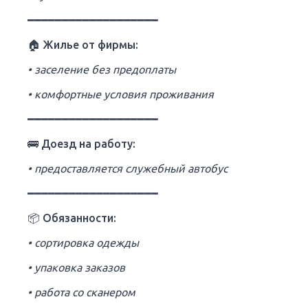
━━━━━━━━━━━━━━━━━━━
🏠 Жилье от фирмы:
• заселение без предоплаты
• комфортные условия проживания
━━━━━━━━━━━━━━━━━━━
🚌 Доезд на работу:
• предоставляется служебный автобус
━━━━━━━━━━━━━━━━━━━
📦 Обязанности:
• сортировка одежды
• упаковка заказов
• работа со сканером