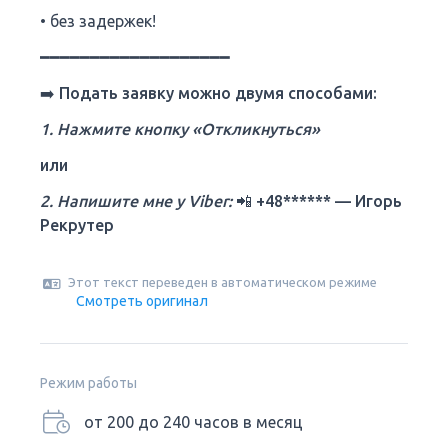
• без задержек!
━━━━━━━━━━━━━━━━━━━
➡️
Подать заявку можно двумя способами:
1. Нажмите кнопку «Откликнуться»
или
2. Напишите мне у Viber:
📲
+48****** — Игорь
Рекрутер
Этот текст переведен в автоматическом режиме
Смотреть оригинал
Режим работы
от 200 до 240 часов в месяц