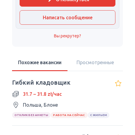
Написать сообщение
Вы рекрутер?
Похожие вакансии
Просмотренные
Гибкий кладовщик
31.7 – 31.8 zł/час
Польша, Блоне
ОТКЛИК БЕЗ АНКЕТЫ
РАБОТА НА СЕЙЧАС
С ЖИЛЬЕМ