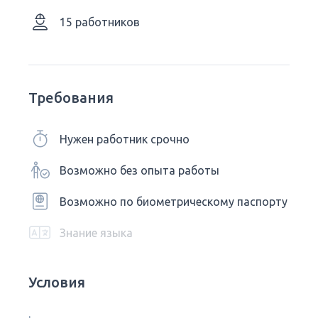
15 работников
Требования
Нужен работник срочно
Возможно без опыта работы
Возможно по биометрическому паспорту
Знание языка
Условия