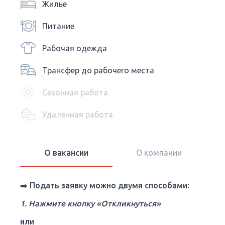
Жилье
Питание
Рабочая одежда
Трансфер до рабочего места
Сезонная работа
Удаленная работа
О вакансии
О компании
➡️
Подать заявку можно двумя способами:
1. Нажмите кнопку «Откликнуться»
или