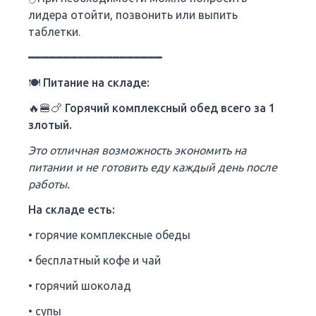
лидера отойти, позвонить или выпить
таблетки.
━━━━━━━━━━━━━━━━━━━
🍽 Питание на складе:
🔥🍔🍗 Горячий комплексный обед всего за 1
злотый.
Это отличная возможность экономить на
питании и не готовить еду каждый день после
работы.
На складе есть:
• горячие комплексные обеды
• бесплатный кофе и чай
• горячий шоколад
• супы