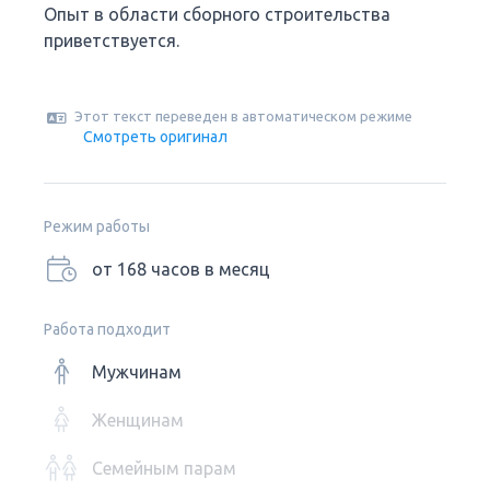
Опыт в области сборного строительства
приветствуется.
Этот текст переведен в автоматическом режиме
Смотреть оригинал
Режим работы
от 168 часов в месяц
Работа подходит
Мужчинам
Женщинам
Семейным парам