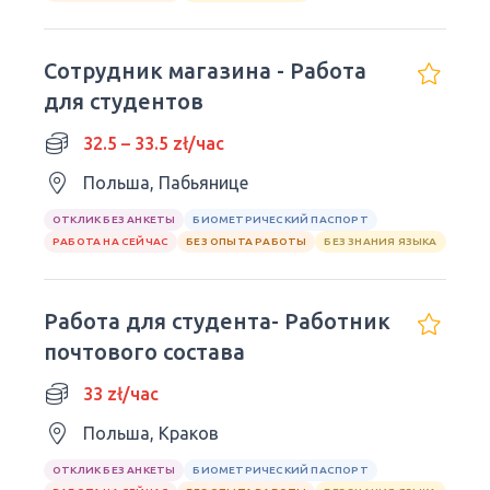
Сотрудник магазина - Работа
для студентов
32.5 – 33.5 zł/час
Польша, Пабьянице
ОТКЛИК БЕЗ АНКЕТЫ
БИОМЕТРИЧЕСКИЙ ПАСПОРТ
РАБОТА НА СЕЙЧАС
БЕЗ ОПЫТА РАБОТЫ
БЕЗ ЗНАНИЯ ЯЗЫКА
Работа для студента- Работник
почтового состава
33 zł/час
Польша, Краков
ОТКЛИК БЕЗ АНКЕТЫ
БИОМЕТРИЧЕСКИЙ ПАСПОРТ