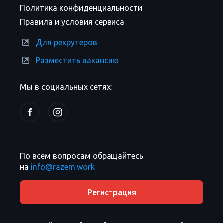
Политика конфиденциальности
Правила и условия сервиса
Для рекрутеров
Разместить вакансию
Мы в социальных сетях:
По всем вопросам обращайтесь
на
info@razem.work
Регистрация