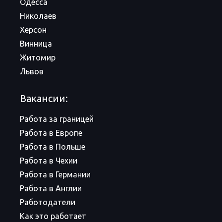
Одесса
Николаев
Херсон
Винница
Житомир
Львов
Вакансии:
Работа за границей
Работа в Европе
Работа в Польше
Работа в Чехии
Работа в Германии
Работа в Англии
Работодатели
Как это работает