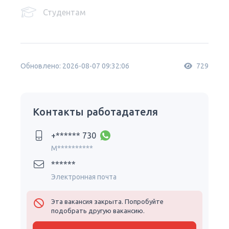
Студентам
Обновлено: 2026-08-07 09:32:06
729
Контакты работадателя
+****** 730
M**********
******
Электронная почта
Эта вакансия закрыта. Попробуйте
подобрать другую вакансию.