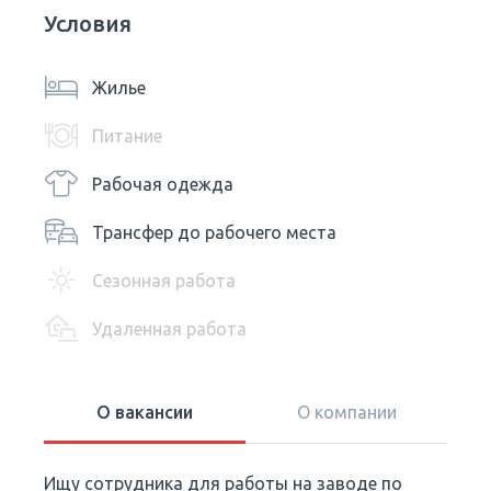
Условия
Жилье
Питание
Рабочая одежда
Трансфер до рабочего места
Сезонная работа
Удаленная работа
О вакансии
О компании
Ищу сотрудника для работы на заводе по