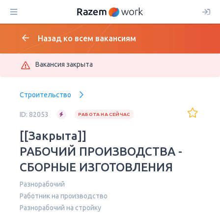
Назад ко всем вакансиям
Вакансия закрыта
Строительство
ID: 82053
РАБОТА НА СЕЙЧАС
[[Закрыта]]
РАБОЧИЙ ПРОИЗВОДСТВА -
СБОРНЫЕ ИЗГОТОВЛЕНИЯ
Разнорабочий
Работник на производство
Разнорабочий на стройку