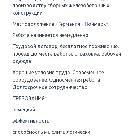
производству сборных железобетонных
конструкций.
Местоположение - Германия - Ноймаркт
Работа начинается немедленно.
Трудовой договор, бесплатное проживание,
проезд до места работы, страховка, рабочая
одежда.
Хорошие условия труда. Современное
оборудование. Односменная работа.
Долгосрочное сотрудничество.
ТРЕБОВАНИЯ:
немецкий
эффективность
способность мыслить логически