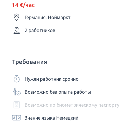
14 €/час
Германия, Ноймаркт
2 работников
Требования
Нужен работник срочно
Возможно без опыта работы
Возможно по биометрическому паспорту
Знание языка Немецкий