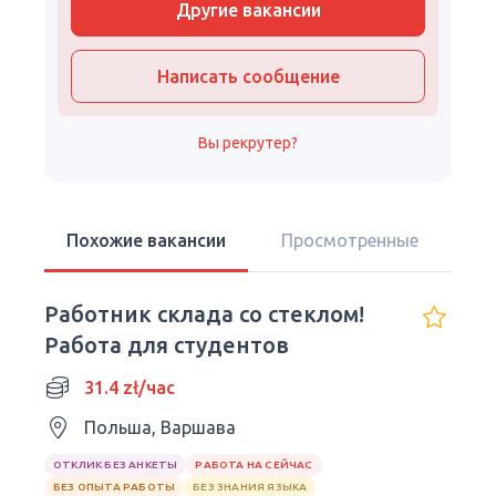
Другие вакансии
Написать сообщение
Вы рекрутер?
Похожие вакансии
Просмотренные
Работник склада со стеклом!
Работа для студентов
31.4 zł/час
Польша, Варшава
ОТКЛИК БЕЗ АНКЕТЫ
РАБОТА НА СЕЙЧАС
БЕЗ ОПЫТА РАБОТЫ
БЕЗ ЗНАНИЯ ЯЗЫКА