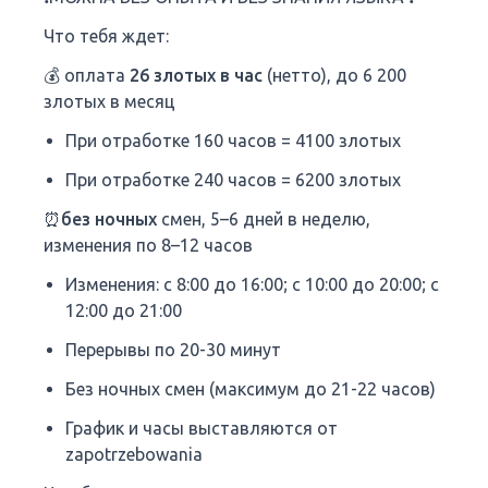
Что тебя ждет:
💰
оплата
26 злотых в час
(нетто), до 6 200
злотых в месяц
При отработке 160 часов = 4100 злотых
При отработке 240 часов = 6200 злотых
⏰без ночных
смен, 5–6 дней в неделю,
изменения по 8–12 часов
Изменения: с 8:00 до 16:00; с 10:00 до 20:00; с
12:00 до 21:00
Перерывы по 20-30 минут
Без ночных смен (максимум до 21-22 часов)
График и часы выставляются от
zapotrzebowania