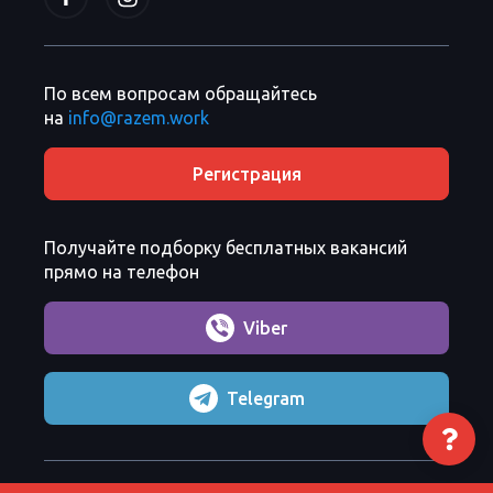
По всем вопросам обращайтесь
на
info@razem.work
Регистрация
Получайте подборку бесплатных вакансий
прямо на телефон
Viber
Telegram