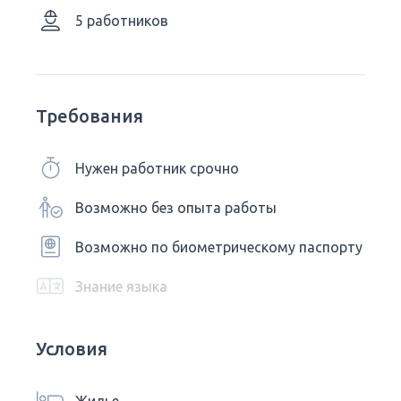
5 работников
Требования
Нужен работник срочно
Возможно без опыта работы
Возможно по биометрическому паспорту
Знание языка
Условия