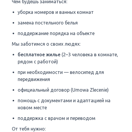
Чем будешь заниматься:
уборка номеров и ванных комнат
замена постельного белья
поддержание порядка на объекте
Мы заботимся о своих людях:
бесплатное жилье
(2–3 человека в комнате,
рядом с работой)
при необходимости — велосипед для
передвижения
официальный договор (Umowa Zlecenie)
помощь с документами и адаптацией на
новом месте
поддержка с врачом и переводом
От тебя нужно: