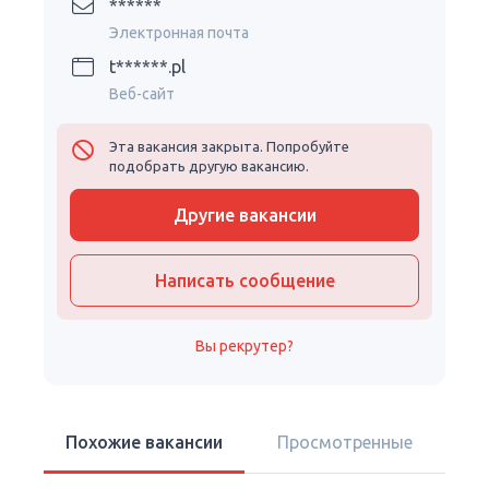
******
Электронная почта
t******.pl
Веб-сайт
Эта вакансия закрыта. Попробуйте
подобрать другую вакансию.
Другие вакансии
Написать сообщение
Вы рекрутер?
Похожие вакансии
Просмотренные