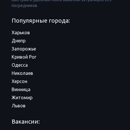
посредников.
Популярные города:
Харьков
Днепр
Запорожье
Кривой Рог
Одесса
Николаев
Херсон
Винница
Житомир
Львов
Вакансии: