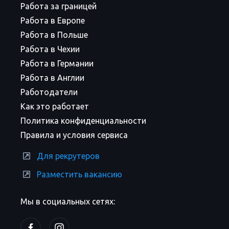
Работа за границей
Работа в Европе
Работа в Польше
Работа в Чехии
Работа в Германии
Работа в Англии
Работодатели
Как это работает
Политика конфиденциальности
Правила и условия сервиса
Для рекрутеров
Разместить вакансию
Мы в социальных сетях: