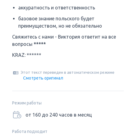
аккуратность и ответственность
базовое знание польского будет
преимуществом, но не обязательно
Свяжитесь с нами - Виктория ответит на все
вопросы
*****
KRAZ: ******
Этот текст переведен в автоматическом режиме
Смотреть оригинал
Режим работы
от 160 до 240 часов в месяц
Работа подходит