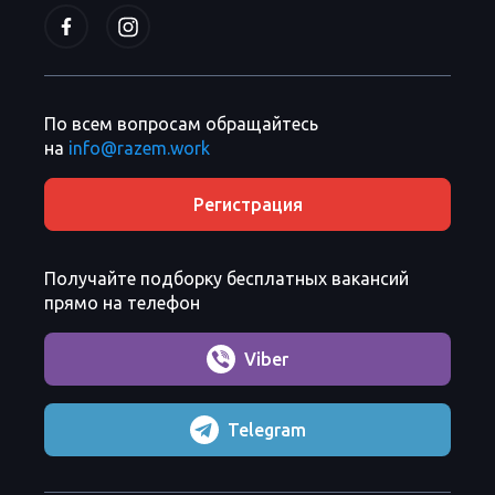
По всем вопросам обращайтесь
на
info@razem.work
Регистрация
Получайте подборку бесплатных вакансий
прямо на телефон
Viber
Telegram