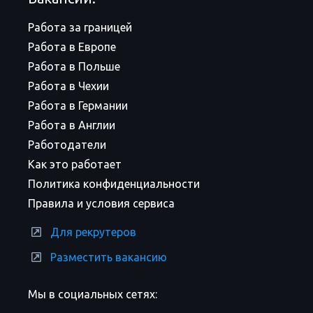
Работа за границей
Работа в Европе
Работа в Польше
Работа в Чехии
Работа в Германии
Работа в Англии
Работодатели
Как это работает
Политика конфиденциальности
Правила и условия сервиса
Для рекрутеров
Разместить вакансию
Мы в социальных сетях: