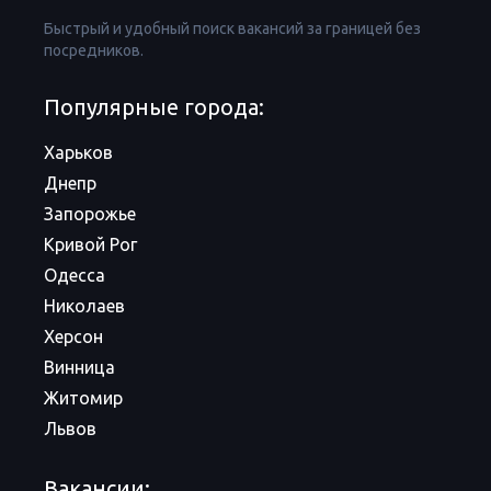
Быстрый и удобный поиск вакансий за границей без
посредников.
Популярные города:
Харьков
Днепр
Запорожье
Кривой Рог
Одесса
Николаев
Херсон
Винница
Житомир
Львов
Вакансии: