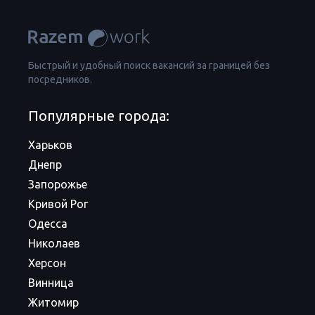
Быстрый и удобный поиск вакансий за границей без
посредников.
Популярные города:
Харьков
Днепр
Запорожье
Кривой Рог
Одесса
Николаев
Херсон
Винница
Житомир