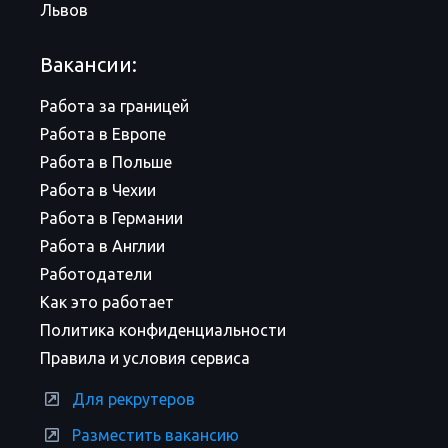
Львов
Вакансии:
Работа за границей
Работа в Европе
Работа в Польше
Работа в Чехии
Работа в Германии
Работа в Англии
Работодатели
Как это работает
Политика конфиденциальности
Правила и условия сервиса
Для рекрутеров
Разместить вакансию