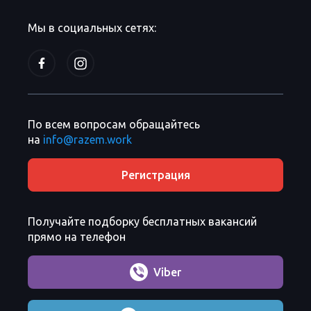
Мы в социальных сетях:
По всем вопросам обращайтесь
на
info@razem.work
Регистрация
Получайте подборку бесплатных вакансий
прямо на телефон
Viber