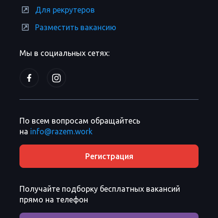
Для рекрутеров
Разместить вакансию
Мы в социальных сетях:
По всем вопросам обращайтесь
на
info@razem.work
Регистрация
Получайте подборку бесплатных вакансий
прямо на телефон