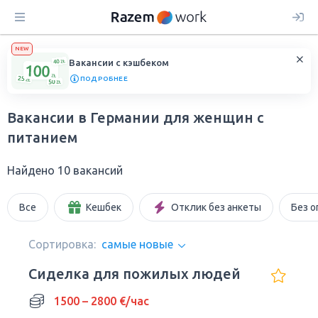
NEW
Вакансии с кэшбеком
ПОДРОБНЕЕ
Вакансии в Германии для женщин с
питанием
Найдено 10 вакансий
Все
Кешбек
Отклик без анкеты
Без о
Сортировка:
самые новые
Сиделка для пожилых людей
1500 – 2800 €/час