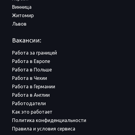
Винница
Житомир
Львов
Вакансии:
Работа за границей
Работа в Европе
Работа в Польше
Работа в Чехии
Работа в Германии
Работа в Англии
Работодатели
Как это работает
Политика конфиденциальности
Правила и условия сервиса