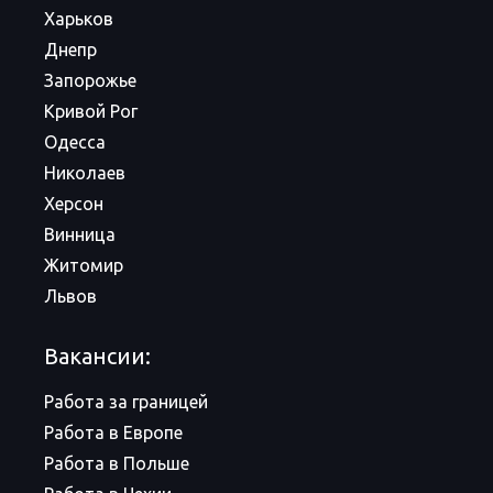
Харьков
Днепр
Запорожье
Кривой Рог
Одесса
Николаев
Херсон
Винница
Житомир
Львов
Вакансии:
Работа за границей
Работа в Европе
Работа в Польше