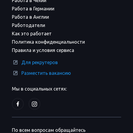
Работа в Чехии
Работа в Германии
Работа в Англии
Работодатели
Как это работает
Политика конфиденциальности
Правила и условия сервиса
Для рекрутеров
Разместить вакансию
Мы в социальных сетях:
По всем вопросам обращайтесь