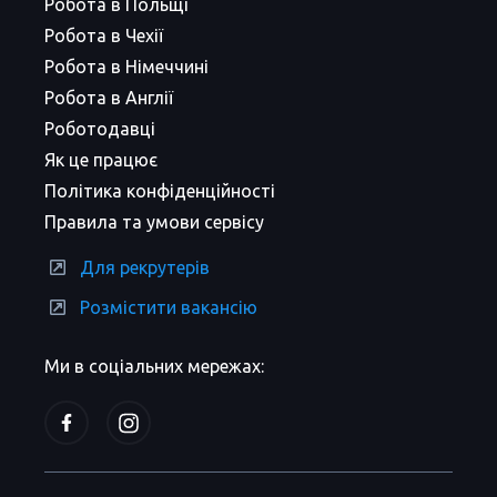
Робота в Польщі
Робота в Чехії
Робота в Німеччині
Робота в Англії
Роботодавці
Як це працює
Політика конфіденційності
Правила та умови сервісу
Для рекрутерів
Розмістити вакансію
Ми в соціальних мережах: