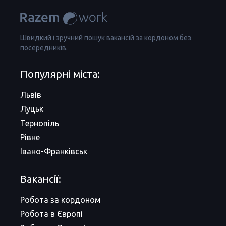
Швидкий і зручний пошук вакансій за кордоном без
посередників.
Популярні міста:
Львів
Луцьк
Тернопіль
Рівне
Івано-Франківськ
Вакансії:
Робота за кордоном
Робота в Європі