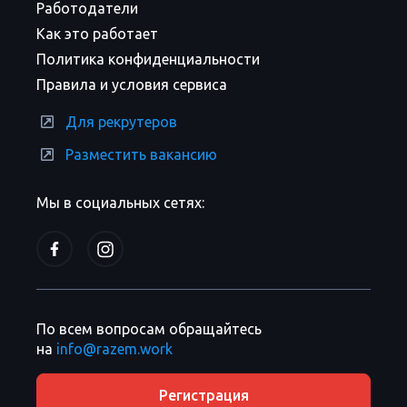
Работодатели
Как это работает
Политика конфиденциальности
Правила и условия сервиса
Для рекрутеров
Разместить вакансию
Мы в социальных сетях:
По всем вопросам обращайтесь
на
info@razem.work
Регистрация