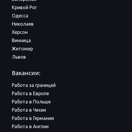
Кривой Рог
Одесса
Николаев
Херсон
Винница
Житомир
Львов
Вакансии:
Работа за границей
Работа в Европе
Работа в Польше
Работа в Чехии
Работа в Германии
Работа в Англии