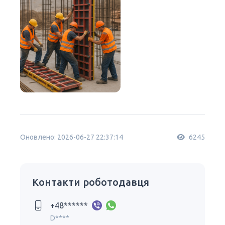
Оновлено: 2026-06-27 22:37:14
6245
Контакти роботодавця
+48******
D****