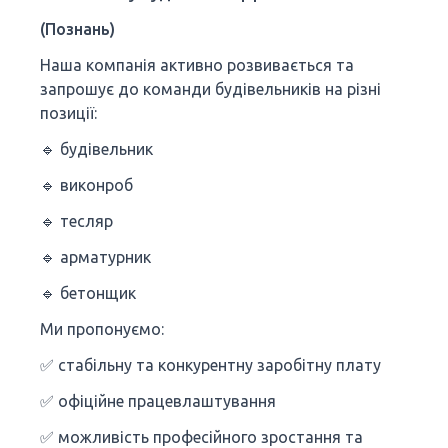
(Познань)
Наша компанія активно розвивається та
запрошує до команди будівельників на різні
позиції:
🔹 будівельник
🔹 виконроб
🔹 тесляр
🔹 арматурник
🔹 бетонщик
Ми пропонуємо:
✅ стабільну та конкурентну заробітну плату
✅ офіційне працевлаштування
✅ можливість професійного зростання та