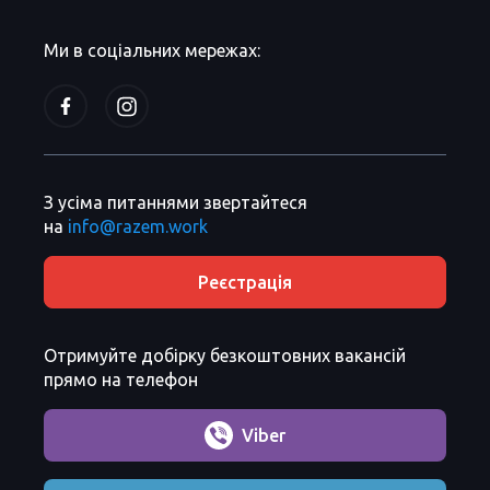
Ми в соціальних мережах:
З усіма питаннями звертайтеся
на
info@razem.work
Реєстрація
Отримуйте добірку безкоштовних вакансій
прямо на телефон
Viber