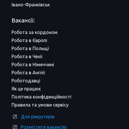
Івано-Франківськ
Вакансії:
Робота за кордоном
Робота в Європі
Робота в Польщі
Робота в Чехії
Робота в Німеччині
Робота в Англії
Роботодавці
Як це працює
Політика конфіденційності
Правила та умови сервісу
Для рекрутерів
Розмістити вакансію