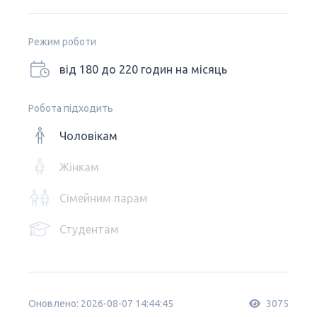
Режим роботи
від 180 до 220 годин на місяць
Робота підходить
Чоловікам
Жінкам
Сімейним парам
Студентам
Оновлено: 2026-08-07 14:44:45
3075