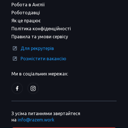
Робота в Англії
Роботодавці
Як це працює
Політика конфіденційності
Правила та умови сервісу
Для рекрутерів
Розмістити вакансію
Ми в соціальних мережах:
З усіма питаннями звертайтеся
на
info@razem.work