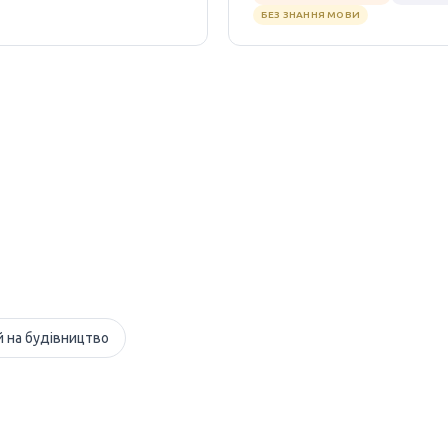
БЕЗ ЗНАННЯ МОВИ
й на будівництво