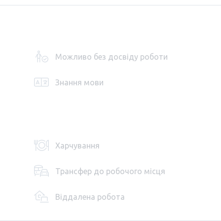
Можливо без досвіду роботи
Знання мови
Харчування
Трансфер до робочого місця
Віддалена робота