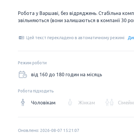
Робота у Варшаві, без відряджень. Стабільна комп
звільняються (вони залишаються в компанії 30 ро
Цей текст перекладено в автоматичному режимі
Ди
Режим роботи
від 160 до 180 годин на місяць
Робота підходить
Чоловікам
Жінкам
Сімейн
Оновлено: 2026-08-07 15:21:07