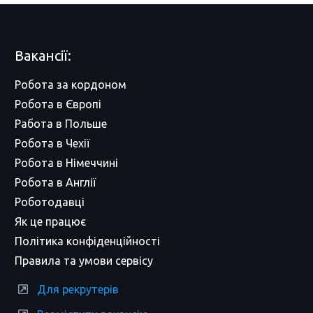
Вакансії:
Робота за кордоном
Робота в Європі
Работа в Польше
Робота в Чехії
Робота в Німеччині
Робота в Англії
Роботодавці
Як це працює
Політика конфіденційності
Правила та умови сервісу
Для рекрутерів