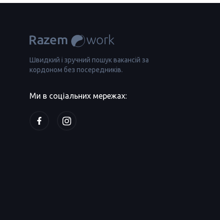
Швидкий і зручний пошук вакансій за
кордоном без посередників.
Ми в соціальних мережах: