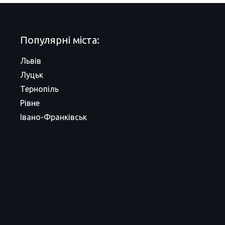
Популярні міста:
Львів
Луцьк
Тернопіль
Рівне
Івано-Франківськ