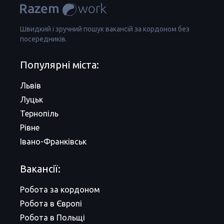
Швидкий і зручний пошук вакансій за кордоном без
посередників.
Популярні міста:
Львів
Луцьк
Тернопіль
Рівне
Івано-Франківськ
Вакансії:
Робота за кордоном
Робота в Європі
Робота в Польщі