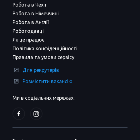
Робота в Чехії
Робота в Німеччині
Робота в Англії
Роботодавці
Як це працює
Політика конфіденційності
Правила та умови сервісу
Для рекрутерів
Розмістити вакансію
Ми в соціальних мережах: