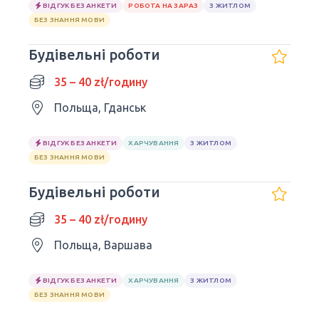
ВІДГУК БЕЗ АНКЕТИ
РОБОТА НА ЗАРАЗ
З ЖИТЛОМ
БЕЗ ЗНАННЯ МОВИ
Будівельні роботи
35 – 40 zł/годину
Польща, Гданськ
ВІДГУК БЕЗ АНКЕТИ
ХАРЧУВАННЯ
З ЖИТЛОМ
БЕЗ ЗНАННЯ МОВИ
Будівельні роботи
35 – 40 zł/годину
Польща, Варшава
ВІДГУК БЕЗ АНКЕТИ
ХАРЧУВАННЯ
З ЖИТЛОМ
БЕЗ ЗНАННЯ МОВИ