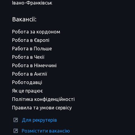
Івано-Франківськ
Вакансії:
Робота за кордоном
Робота в Європі
Работа в Польше
Робота в Чехії
Робота в Німеччині
Робота в Англії
Роботодавці
Як це працює
Політика конфіденційності
Правила та умови сервісу
Для рекрутерів
Розмістити вакансію