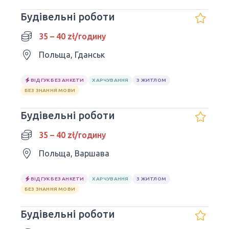
Будівельні роботи
35 – 40 zł/годину
Польща, Гданськ
ВІДГУК БЕЗ АНКЕТИ
ХАРЧУВАННЯ
З ЖИТЛОМ
БЕЗ ЗНАННЯ МОВИ
Будівельні роботи
35 – 40 zł/годину
Польща, Варшава
ВІДГУК БЕЗ АНКЕТИ
ХАРЧУВАННЯ
З ЖИТЛОМ
БЕЗ ЗНАННЯ МОВИ
Будівельні роботи