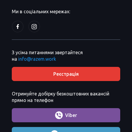
Ми в соціальних мережах:
З усіма питаннями звертайтеся
на
info@razem.work
Реєстрація
Отримуйте добірку безкоштовних вакансій
прямо на телефон
Viber