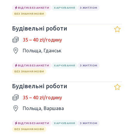
ВІДГУК БЕЗ АНКЕТИ
ХАРЧУВАННЯ
З ЖИТЛОМ
БЕЗ ЗНАННЯ МОВИ
Будівельні роботи
35 – 40 zł/годину
Польща, Гданськ
ВІДГУК БЕЗ АНКЕТИ
ХАРЧУВАННЯ
З ЖИТЛОМ
БЕЗ ЗНАННЯ МОВИ
Будівельні роботи
35 – 40 zł/годину
Польща, Варшава
ВІДГУК БЕЗ АНКЕТИ
ХАРЧУВАННЯ
З ЖИТЛОМ
БЕЗ ЗНАННЯ МОВИ