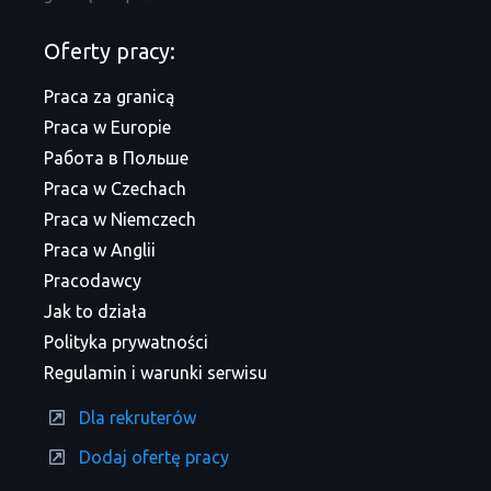
Oferty pracy:
Praca za granicą
Praca w Europie
Работа в Польше
Praca w Czechach
Praca w Niemczech
Praca w Anglii
Pracodawcy
Jak to działa
Polityka prywatności
Regulamin i warunki serwisu
Dla rekruterów
Dodaj ofertę pracy