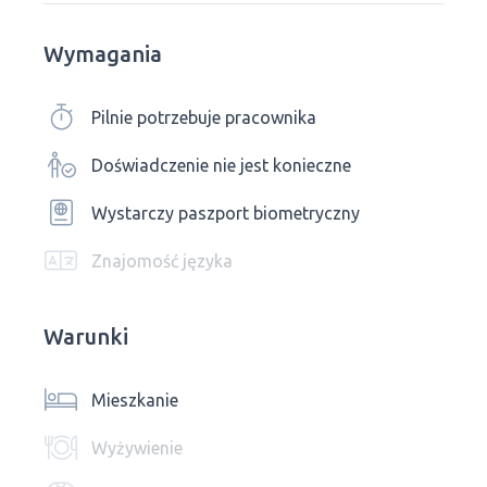
Wymagania
Pilnie potrzebuje pracownika
Doświadczenie nie jest konieczne
Wystarczy paszport biometryczny
Znajomość języka
Warunki
Mieszkanie
Wyżywienie