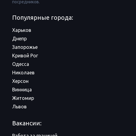
посредников.
Популярные города:
Харьков
Днепр
Запорожье
Кривой Рог
Одесса
Николаев
Херсон
Винница
Житомир
Львов
Вакансии:
Работа за границей