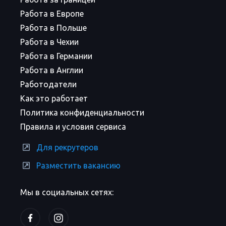
Работа в Европе
Работа в Польше
Работа в Чехии
Работа в Германии
Работа в Англии
Работодатели
Как это работает
Политика конфиденциальности
Правила и условия сервиса
Для рекрутеров
Разместить вакансию
Мы в социальных сетях: