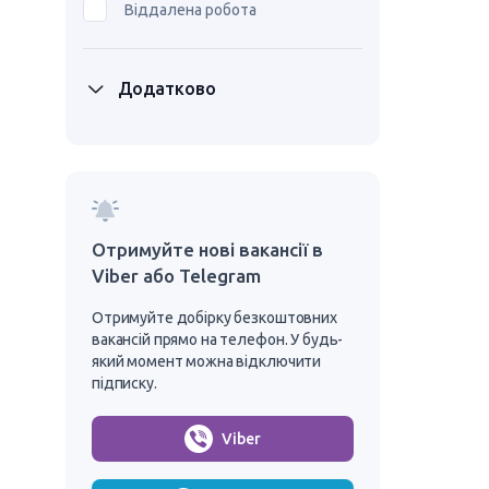
Віддалена робота
Додатково
Отримуйте нові вакансії в
Viber або Telegram
Отримуйте добірку безкоштовних
вакансій прямо на телефон. У будь-
який момент можна відключити
підписку.
Viber