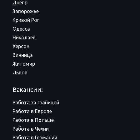
Днепр
Запорожье
Кривой Рог
Одесса
Николаев
Херсон
Винница
Житомир
Львов
Вакансии:
Работа за границей
Работа в Европе
Работа в Польше
Работа в Чехии
Работа в Германии