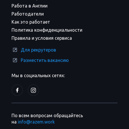
Работа в Англии
Работодатели
Как это работает
Политика конфиденциальности
Правила и условия сервиса
Для рекрутеров
Разместить вакансию
Мы в социальных сетях:
По всем вопросам обращайтесь
на
info@razem.work