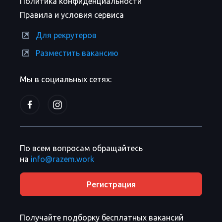
Политика конфиденциальности
Правила и условия сервиса
Для рекрутеров
Разместить вакансию
Мы в социальных сетях:
По всем вопросам обращайтесь
на
info@razem.work
Регистрация
Получайте подборку бесплатных вакансий