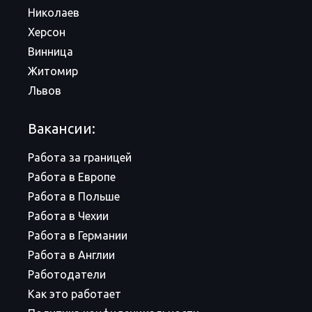
Николаев
Херсон
Винница
Житомир
Львов
Вакансии:
Работа за границей
Работа в Европе
Работа в Польше
Работа в Чехии
Работа в Германии
Работа в Англии
Работодатели
Как это работает