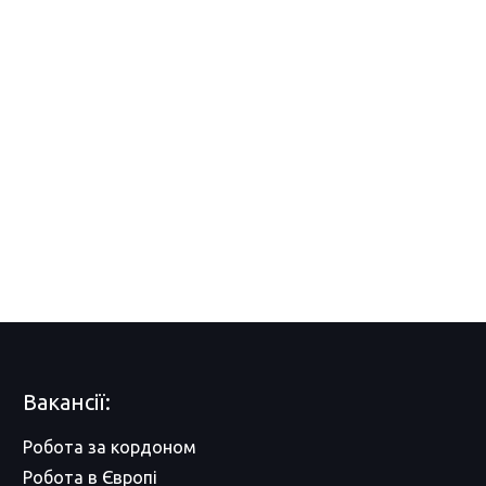
Вакансії:
Робота за кордоном
Робота в Європі