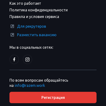
Как это работает
Политика конфиденциальности
Правила и условия сервиса
Для рекрутеров
Разместить вакансию
Мы в социальных сетях:
По всем вопросам обращайтесь
на
info@razem.work
Регистрация