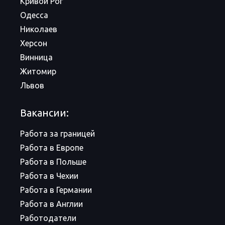
Кривой Рог
Одесса
Николаев
Херсон
Винница
Житомир
Львов
Вакансии:
Работа за границей
Работа в Европе
Работа в Польше
Работа в Чехии
Работа в Германии
Работа в Англии
Работодатели