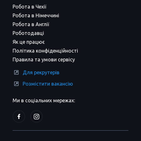
Робота в Чехії
Робота в Німеччині
Робота в Англії
Роботодавці
Як це працює
Політика конфіденційності
Правила та умови сервісу
Для рекрутерів
Розмістити вакансію
Ми в соціальних мережах: