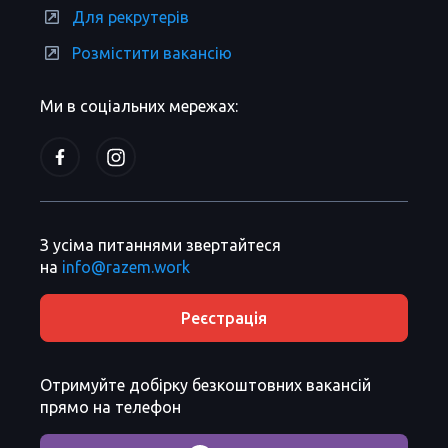
Для рекрутерів
Розмістити вакансію
Ми в соціальних мережах:
З усіма питаннями звертайтеся
на
info@razem.work
Реєстрація
Отримуйте добірку безкоштовних вакансій
прямо на телефон