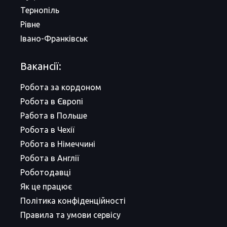
Тернопіль
Рівне
Івано-Франківськ
Вакансії:
Робота за кордоном
Робота в Європі
Работа в Польше
Робота в Чехії
Робота в Німеччині
Робота в Англії
Роботодавці
Як це працює
Політика конфіденційності
Правила та умови сервісу