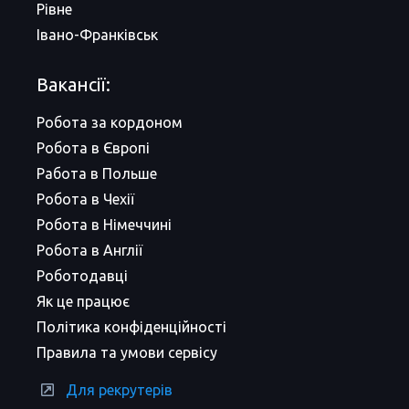
Рівне
Івано-Франківськ
Вакансії:
Робота за кордоном
Робота в Європі
Работа в Польше
Робота в Чехії
Робота в Німеччині
Робота в Англії
Роботодавці
Як це працює
Політика конфіденційності
Правила та умови сервісу
Для рекрутерів