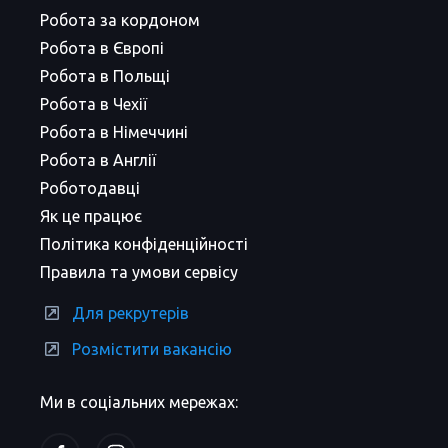
Робота за кордоном
Робота в Європі
Робота в Польщі
Робота в Чехії
Робота в Німеччині
Робота в Англії
Роботодавці
Як це працює
Політика конфіденційності
Правила та умови сервісу
Для рекрутерів
Розмістити вакансію
Ми в соціальних мережах: