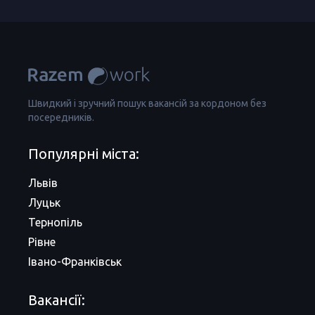
Швидкий і зручний пошук вакансій за кордоном без
посередників.
Популярні міста:
Львів
Луцьк
Тернопіль
Рівне
Івано-Франківськ
Вакансії: