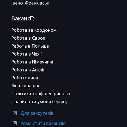
Івано-Франківськ
Вакансії:
Робота за кордоном
Робота в Європі
Работа в Польше
Робота в Чехії
Робота в Німеччині
Робота в Англії
Роботодавці
Як це працює
Політика конфіденційності
Правила та умови сервісу
Для рекрутерів
Розмістити вакансію