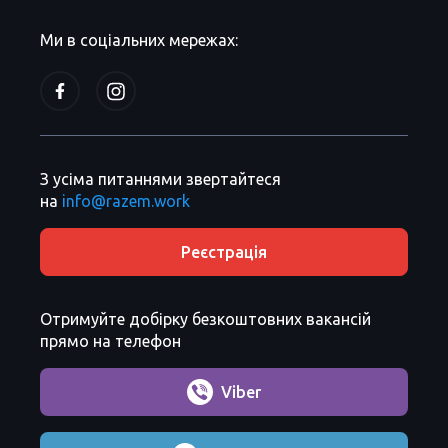
Ми в соціальних мережах:
З усіма питаннями звертайтеся
на
info@razem.work
Реєстрація
Отримуйте добірку безкоштовних вакансій
прямо на телефон
Viber