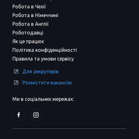
Робота в Чехії
Робота в Німеччині
Робота в Англії
Роботодавці
Як це працює
Політика конфіденційності
Правила та умови сервісу
Для рекрутерів
Розмістити вакансію
Ми в соціальних мережах: