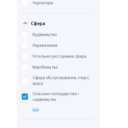
Чорногорія
Сфера
Будівництво
Перевезення
Готельно-ресторанна сфера
Виробництво
Сфера обслуговування, спорт,
краса
Сільське господарство і
садівництво
Ще