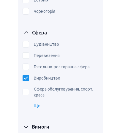
Естонія
Чорногорія
Сфера
Будівництво
Перевезення
Готельно-ресторанна сфера
Виробництво
Сфера обслуговування, спорт,
краса
Ще
Вимоги