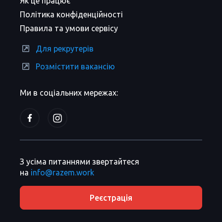
Як це працює
Політика конфіденційності
Правила та умови сервісу
Для рекрутерів
Розмістити вакансію
Ми в соціальних мережах:
З усіма питаннями звертайтеся
на
info@razem.work
Реєстрація